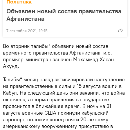
Политика
Объявлен новый состав правительства
Афганистана
7 сентября 2021, 19:15
Во вторник талибы* объявили новый состав
временного правительства Афганистана, и.о.
премьер-министра назначен Мохаммад Хасан
Ахунд.
Талибы* месяц назад активизировали наступление
на правительственные силы и 15 августа вошли в
Кабул. На следующий день они заявили, что война
окончена, а форма правления в государстве
прояснится в ближайшее время. В ночь на 31
августа военные США покинули кабульский
аэропорт, положив конец почти 20-летнему
американскому вооруженному присутствию в