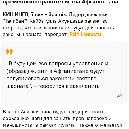
временного правительства Афганистана.
КИШИНЕВ, 7 сен - Sputnik.
Лидер движения
"Талибан"* Хайбатулла Ахундзада заявил во
вторник, что в Афганистане будут действовать
законы шариата, передает
РИА Новости
.
"В будущем все вопросы управления и
(образа) жизни в Афганистане будут
регулироваться законами святого
шариата", - говорится в заявлении.
Власти Афганистана будут предпринимать
серьезные шаги для защиты прав человека и
меньшинств "в рамках ислама", также отмечается