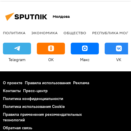
Молдова
ПОЛИТИКА
ЭКОНОМИКА
ОБЩЕСТВО
РЕСПУБЛИКА МОЛ
Telegram
OK
Макс
VK
О проекте
Правила использования
Реклама
Контакты
Пресс-центр
Политика конфиденциальности
Политика использования Cookie
Правила применения рекомендательных
технологий
Обратная связь