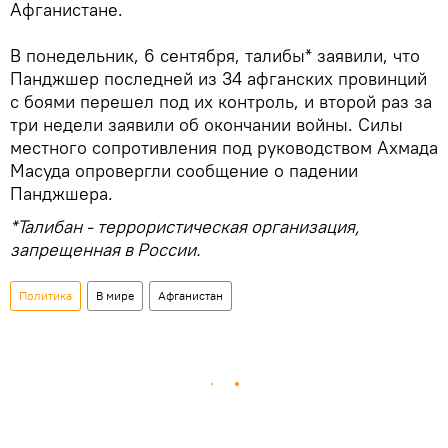
Афганистане.
В понедельник, 6 сентября, талибы* заявили, что
Панджшер последней из 34 афганских провинций
с боями перешел под их контроль, и второй раз за
три недели заявили об окончании войны. Силы
местного сопротивления под руководством Ахмада
Масуда опровергли сообщение о падении
Панджшера.
*Талибан - террористическая организация,
запрещенная в России.
Политика
В мире
Афганистан