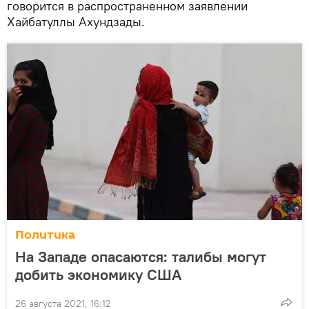
говорится в распространенном заявлении
Хайбатуллы Ахундзады.
Политика
На Западе опасаются: талибы могут
добить экономику США
26 августа 2021, 16:12