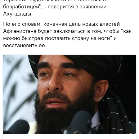
безработицей", - говорится в заявлении
Ахундзады.
По его словам, конечная цель новых властей
Афганистана будет заключаться в том, чтобы "как
можно быстрее поставить страну на ноги" и
восстановить ее.