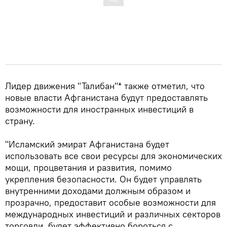
Лидер движения "Талибан"* также отметил, что
новые власти Афганистана будут предоставлять
возможности для иностранных инвестиций в
страну.
"Исламский эмират Афганистана будет
использовать все свои ресурсы для экономических
мощи, процветания и развития, помимо
укрепления безопасности. Он будет управлять
внутренними доходами должным образом и
прозрачно, предоставит особые возможности для
международных инвестиций и различных секторов
торговли, будет эффективно бороться с