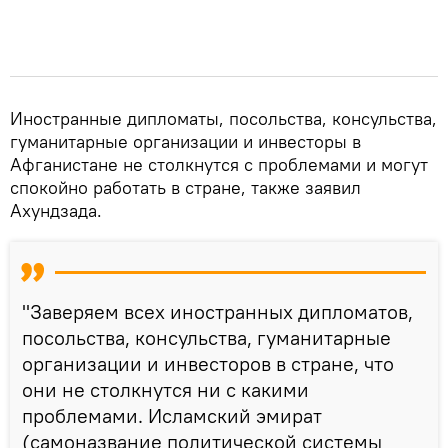
Иностранные дипломаты, посольства, консульства,
гуманитарные организации и инвесторы в
Афганистане не столкнутся с проблемами и могут
спокойно работать в стране, также заявил
Ахундзада.
"Заверяем всех иностранных дипломатов,
посольства, консульства, гуманитарные
организации и инвесторов в стране, что
они не столкнутся ни с какими
проблемами. Исламский эмират
(самоназвание политической системы