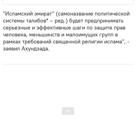
"Исламский эмират" (самоназвание политической
системы талибов* – ред.) будет предпринимать
серьезные и эффективные шаги по защите прав
человека, меньшинств и малоимущих групп в
рамках требований священной религии ислама", -
заявил Ахундзада.