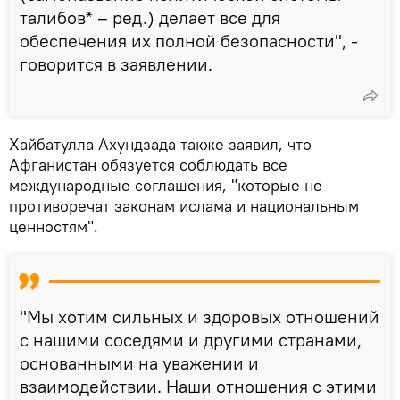
талибов* – ред.) делает все для
обеспечения их полной безопасности", -
говорится в заявлении.
Хайбатулла Ахундзада также заявил, что
Афганистан обязуется соблюдать все
международные соглашения, "которые не
противоречат законам ислама и национальным
ценностям".
"Мы хотим сильных и здоровых отношений
с нашими соседями и другими странами,
основанными на уважении и
взаимодействии. Наши отношения с этими