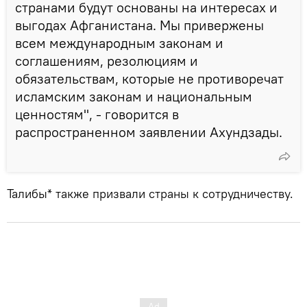
странами будут основаны на интересах и
выгодах Афганистана. Мы привержены
всем международным законам и
соглашениям, резолюциям и
обязательствам, которые не противоречат
исламским законам и национальным
ценностям", - говорится в
распространенном заявлении Ахундзады.
Талибы* также призвали страны к сотрудничеству.