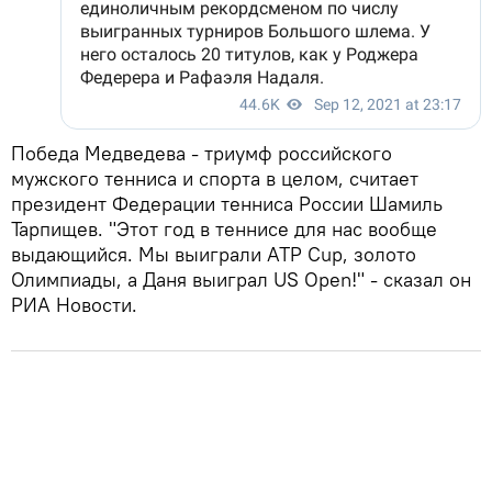
Победа Медведева - триумф российского
мужского тенниса и спорта в целом, считает
президент Федерации тенниса России Шамиль
Тарпищев. "Этот год в теннисе для нас вообще
выдающийся. Мы выиграли ATP Cup, золото
Олимпиады, а Даня выиграл US Open!" - сказал он
РИА Новости.