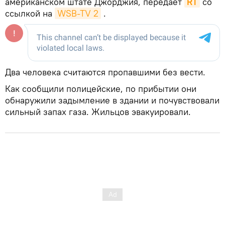
американском штате Джорджия, передает
RT
со
ссылкой на
WSB-TV 2
.
Два человека считаются пропавшими без вести.
Как сообщили полицейские, по прибытии они
обнаружили задымление в здании и почувствовали
сильный запах газа. Жильцов эвакуировали.