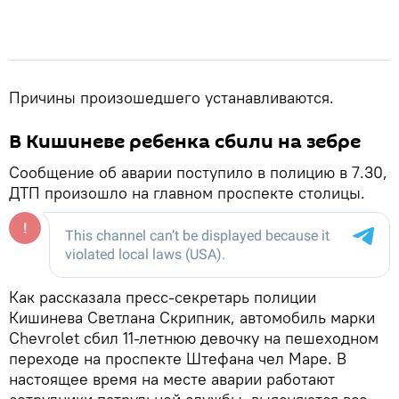
Причины произошедшего устанавливаются.
В Кишиневе ребенка сбили на зебре
Сообщение об аварии поступило в полицию в 7.30,
ДТП произошло на главном проспекте столицы.
Как рассказала пресс-секретарь полиции
Кишинева Светлана Скрипник, автомобиль марки
Chevrolet сбил 11-летнюю девочку на пешеходном
переходе на проспекте Штефана чел Маре. В
настоящее время на месте аварии работают