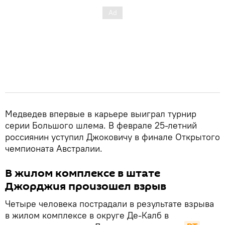
Медведев впервые в карьере выиграл турнир
серии Большого шлема. В феврале 25-летний
россиянин уступил Джоковичу в финале Открытого
чемпионата Австралии.
В жилом комплексе в штате
Джорджия произошел взрыв
Четыре человека пострадали в результате взрыва
в жилом комплексе в округе Де-Калб в