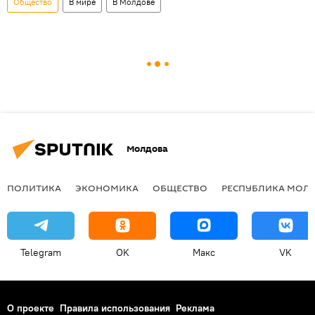
Общество
В мире
В Молдове
Молдова
ПОЛИТИКА
ЭКОНОМИКА
ОБЩЕСТВО
РЕСПУБЛИКА МОЛ
Telegram
OK
Макс
VK
О проекте
Правила использования
Реклама