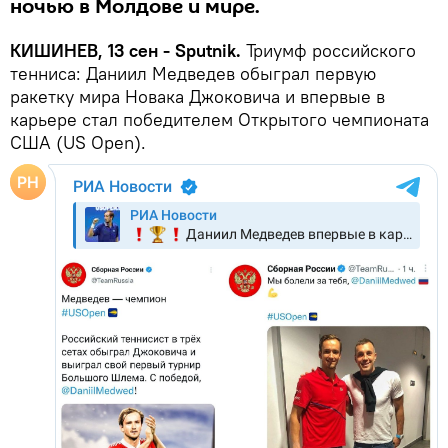
ночью в Молдове и мире.
КИШИНЕВ, 13 сен - Sputnik.
Триумф российского
тенниса: Даниил Медведев обыграл первую
ракетку мира Новака Джоковича и впервые в
карьере стал победителем Открытого чемпионата
США (US Open).