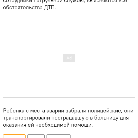
сотрудники патрульной службы, выясняются все
обстоятельства ДТП.
Ребенка с места аварии забрали полицейские, они
транспортировали пострадавшую в больницу для
оказания ей необходимой помощи.