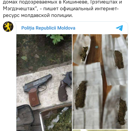
домах подозреваемых в Кишиневе, Грэтиештах и
Мэгдэчештах", - пишет официальный интернет-
ресурс молдавской полиции.