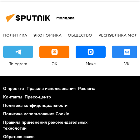
Молдова
ПОЛИТИКА
ЭКОНОМИКА
ОБЩЕСТВО
РЕСПУБЛИКА МОЛ
Telegram
OK
Макс
VK
О проекте
Правила использования
Реклама
Контакты
Пресс-центр
Политика конфиденциальности
Политика использования Cookie
Правила применения рекомендательных
технологий
Обратная связь