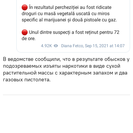
В ведомстве сообщили, что в результате обысков у
подозреваемых изъяты наркотики в виде сухой
растительной массы с характерным запахом и два
газовых пистолета.