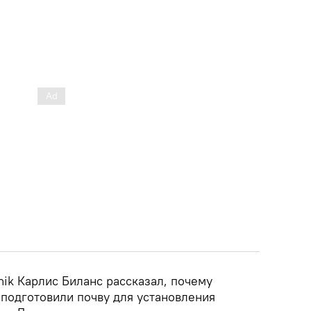
nik Карлис Биланс рассказал, почему
ы подготовили почву для установления