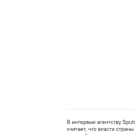
В интервью агентству Sput
считает, что власти стран