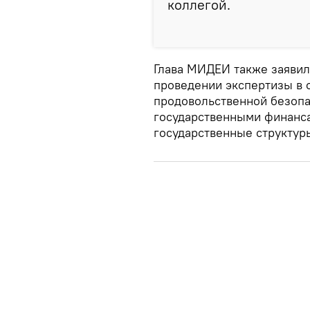
коллегой.
Глава МИДЕИ также заявил
проведении экспертизы в о
продовольственной безопа
государственными финанса
государственные структур