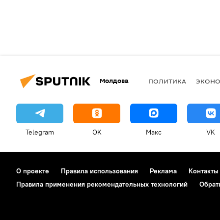
Молдова
ПОЛИТИКА
ЭКОН
Telegram
OK
Макс
VK
О проекте
Правила использования
Реклама
Контакты
Правила применения рекомендательных технологий
Обрат