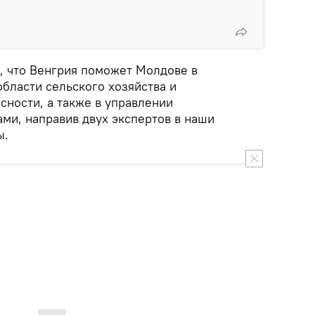
, что Венгрия поможет Молдове в
бласти сельского хозяйства и
сности, а также в управлении
ми, направив двух экспертов в наши
ы.