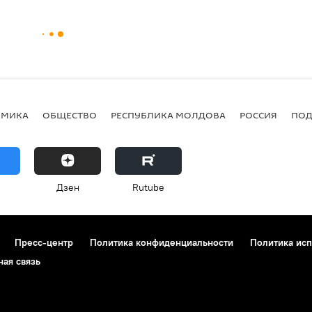
ОМИКА
ОБЩЕСТВО
РЕСПУБЛИКА МОЛДОВА
РОССИЯ
ПОД
Дзен
Rutube
Пресс-центр
Политика конфиденциальности
Политика исп
ная связь