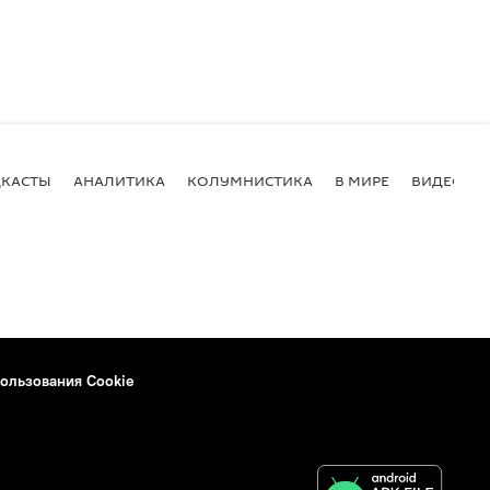
КАСТЫ
АНАЛИТИКА
КОЛУМНИСТИКА
В МИРЕ
ВИДЕО
ользования Cookie