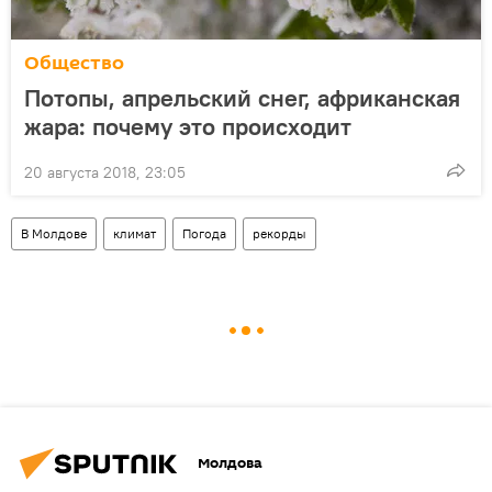
Общество
Потопы, апрельский снег, африканская
жара: почему это происходит
20 августа 2018, 23:05
В Молдове
климат
Погода
рекорды
Молдова