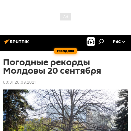
РУС
Молдова
Погодные рекорды
Молдовы 20 сентября
00:01 20.09.2021