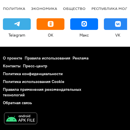
ПОЛИТИКА
ЭКОНОМИКА
ОБЩЕСТВО
РЕСПУБЛИКА МОЛ
Telegram
OK
Макс
VK
О проекте
Правила использования
Реклама
Контакты
Пресс-центр
Политика конфиденциальности
Политика использования Cookie
Правила применения рекомендательных
технологий
Обратная связь