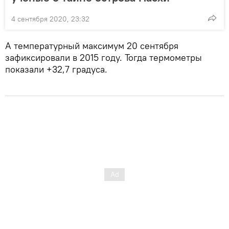
4 сентября 2020, 23:32
А температурный максимум 20 сентября
зафиксировали в 2015 году. Тогда термометры
показали +32,7 градуса.