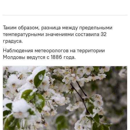
Таким образом, разница между предельными
температурными значениями составила 32
градуса.
Наблюдения метеорологов на территории
Молдовы ведутся с 1886 года.