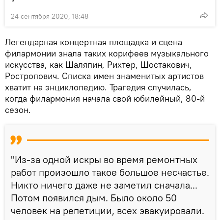
24 сентября 2020, 18:48
Легендарная концертная площадка и сцена
филармонии знала таких корифеев музыкального
искусства, как Шаляпин, Рихтер, Шостакович,
Ростропович. Списка имен знаменитых артистов
хватит на энциклопедию. Трагедия случилась,
когда филармония начала свой юбилейный, 80-й
сезон.
"Из-за одной искры во время ремонтных
работ произошло такое большое несчастье.
Никто ничего даже не заметил сначала...
Потом появился дым. Было около 50
человек на репетиции, всех эвакуировали.