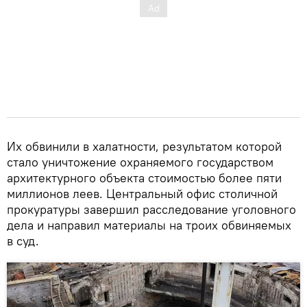
Их обвинили в халатности, результатом которой
стало уничтожение охраняемого государством
архитектурного объекта стоимостью более пяти
миллионов леев. Центральный офис столичной
прокуратуры завершил расследование уголовного
дела и направил материалы на троих обвиняемых
в суд.