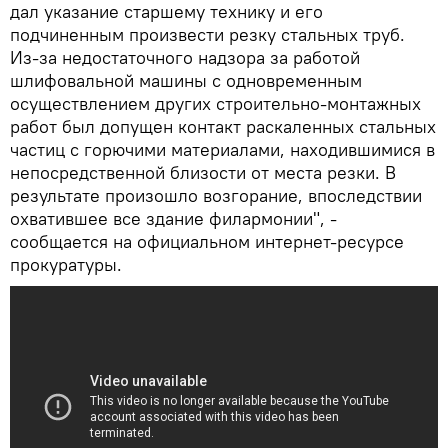
дал указание старшему технику и его
подчиненным произвести резку стальных труб.
Из-за недостаточного надзора за работой
шлифовальной машины с одновременным
осуществлением других строительно-монтажных
работ был допущен контакт раскаленных стальных
частиц с горючими материалами, находившимися в
непосредственной близости от места резки. В
результате произошло возгорание, впоследствии
охватившее все здание филармонии", -
сообщается на официальном интернет-ресурсе
прокуратуры.