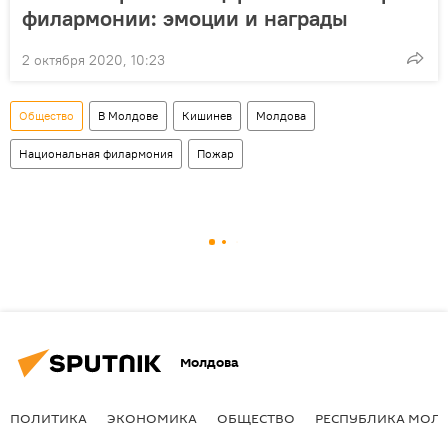
филармонии: эмоции и награды
2 октября 2020, 10:23
Общество
В Молдове
Кишинев
Молдова
Национальная филармония
Пожар
Молдова
ПОЛИТИКА
ЭКОНОМИКА
ОБЩЕСТВО
РЕСПУБЛИКА МОЛ