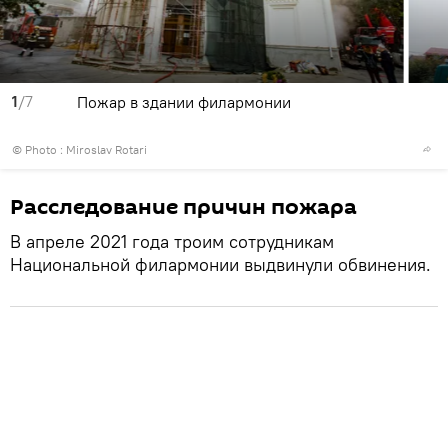
1
/7
Пожар в здании филармонии
© Photo : Miroslav Rotari
Расследование причин пожара
В апреле 2021 года троим сотрудникам
Национальной филармонии выдвинули обвинения.