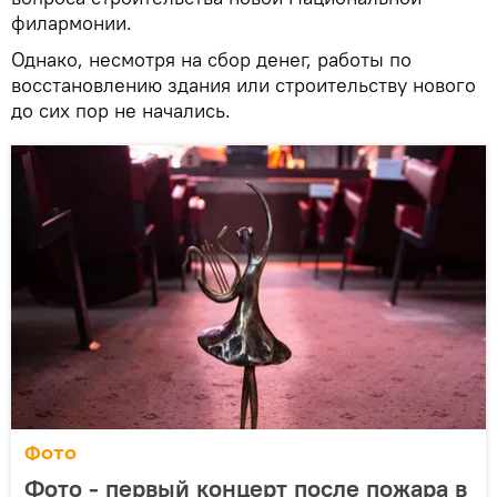
филармонии.
Однако, несмотря на сбор денег, работы по
восстановлению здания или строительству нового
до сих пор не начались.
Фото
Фото - первый концерт после пожара в