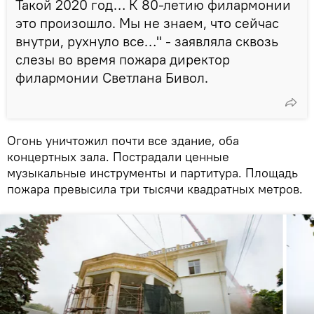
Такой 2020 год… К 80-летию филармонии
это произошло. Мы не знаем, что сейчас
внутри, рухнуло все…" - заявляла сквозь
слезы во время пожара директор
филармонии Светлана Бивол.
Огонь уничтожил почти все здание, оба
концертных зала. Пострадали ценные
музыкальные инструменты и партитура. Площадь
пожара превысила три тысячи квадратных метров.