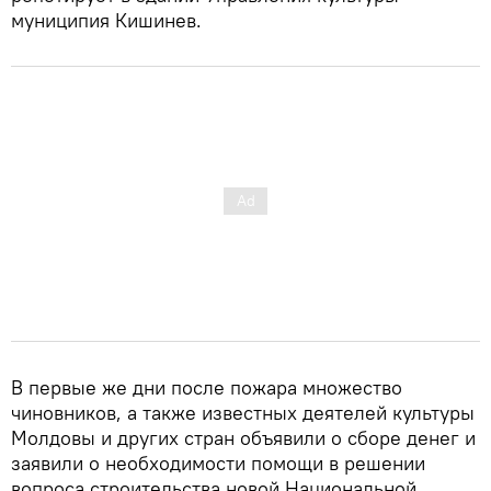
муниципия Кишинев.
В первые же дни после пожара множество
чиновников, а также известных деятелей культуры
Молдовы и других стран объявили о сборе денег и
заявили о необходимости помощи в решении
вопроса строительства новой Национальной