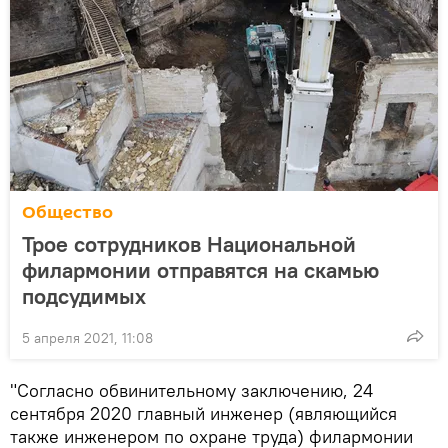
Общество
Трое сотрудников Национальной
филармонии отправятся на скамью
подсудимых
5 апреля 2021, 11:08
"Согласно обвинительному заключению, 24
сентября 2020 главный инженер (являющийся
также инженером по охране труда) филармонии