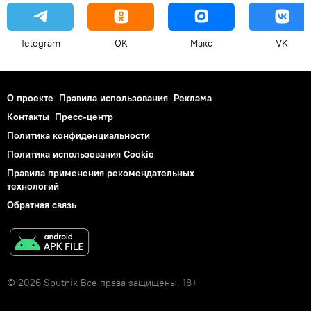
Telegram
OK
Макс
VK
О проекте
Правила использования
Реклама
Контакты
Пресс-центр
Политика конфиденциальности
Политика использования Cookie
Правила применения рекомендательных
технологий
Обратная связь
© 2026 Sputnik Все права защищены. 18+