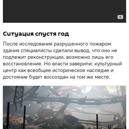
Ситуация спустя год
После исследования разрушенного пожаром
здания специалисты сделали вывод, что оно не
подлежит реконструкции, возможно лишь его
восстановление. Но власти заверили: культурный
центр как всеобщее историческое наследие и
достояние будет воссоздан на том же месте.