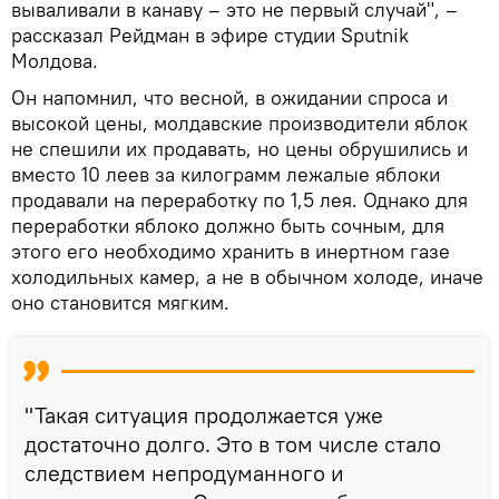
вываливали в канаву – это не первый случай", –
рассказал Рейдман в эфире студии Sputnik
Молдова.
Он напомнил, что весной, в ожидании спроса и
высокой цены, молдавские производители яблок
не спешили их продавать, но цены обрушились и
вместо 10 леев за килограмм лежалые яблоки
продавали на переработку по 1,5 лея. Однако для
переработки яблоко должно быть сочным, для
этого его необходимо хранить в инертном газе
холодильных камер, а не в обычном холоде, иначе
оно становится мягким.
"Такая ситуация продолжается уже
достаточно долго. Это в том числе стало
следствием непродуманного и