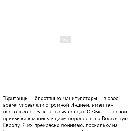
"Британцы – блестящие манипуляторы – в свое
время управляли огромной Индией, имея там
несколько десятков тысяч солдат. Сейчас они свои
привычки к манипуляциям переносят на Восточную
Европу. Я их прекрасно понимаю, поскольку из