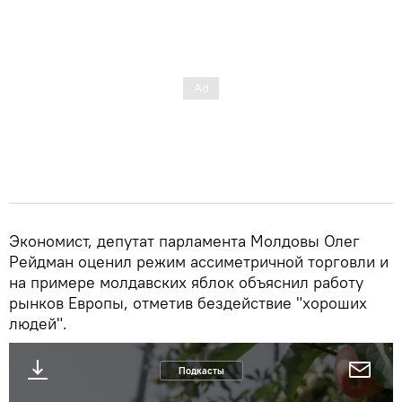
Экономист, депутат парламента Молдовы Олег
Рейдман оценил режим ассиметричной торговли и
на примере молдавских яблок объяснил работу
рынков Европы, отметив бездействие "хороших
людей".
Подкасты