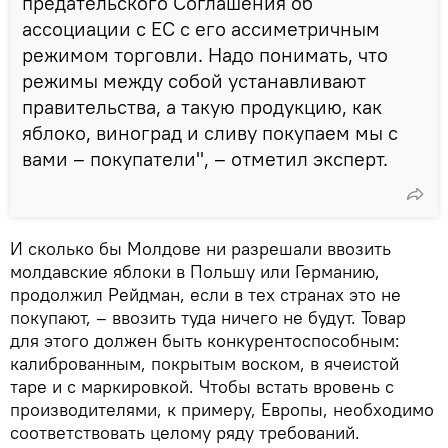
предательского Соглашения об
ассоциации с ЕС с его ассиметричным
режимом торговли. Надо понимать, что
режимы между собой устанавливают
правительства, а такую продукцию, как
яблоко, виноград и сливу покупаем мы с
вами – покупатели", – отметил эксперт.
И сколько бы Молдове ни разрешали ввозить
молдавские яблоки в Польшу или Германию,
продолжил Рейдман, если в тех странах это не
покупают, – ввозить туда ничего не будут. Товар
для этого должен быть конкурентоспособным:
калиброванным, покрытым воском, в ячеистой
таре и с маркировкой. Чтобы встать вровень с
производителями, к примеру, Европы, необходимо
соответствовать целому ряду требований.