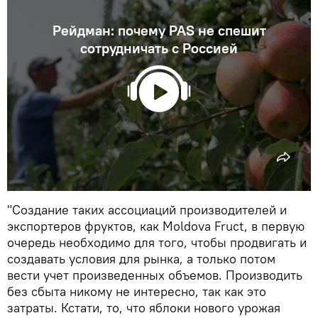
Рейдман: почему PAS не спешит
сотрудничать с Россией
"Создание таких ассоциаций производителей и
экспортеров фруктов, как Moldova Fruct, в первую
очередь необходимо для того, чтобы продвигать и
создавать условия для рынка, а только потом
вести учет произведенных объемов. Производить
без сбыта никому не интересно, так как это
затраты. Кстати, то, что яблоки нового урожая