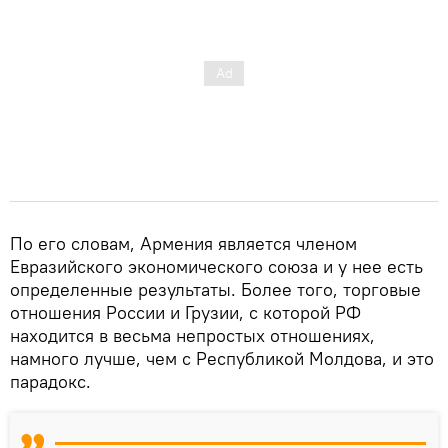
По его словам, Армения является членом
Евразийского экономического союза и у нее есть
определенные результаты. Более того, торговые
отношения России и Грузии, с которой РФ
находится в весьма непростых отношениях,
намного лучше, чем с Республикой Молдова, и это
парадокс.