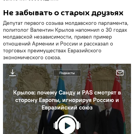
Не забывать о старых друзьях
Депутат первого созыва молдавского парламента,
политолог Валентин Крылов напомнил о 30 годах
молдавской независимости, привел пример
отношений Армении и России и рассказал о
торговых преимуществах Евразийского
экономического союза.
Подкасты
Крылов: почему Санду и PAS смотрят в
сторону Европы, игнорируя Россию и
Евразийский союз