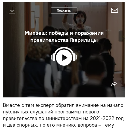
Подкасты
Михэеш: победы и поражения
правительства Гаврилицы
Вместе с тем эксперт обратил внимание на начало
публичных слушаний программы нового
правительства по министерствам на 2021-2022 год
и два спорных, по его мнению, вопроса – тему