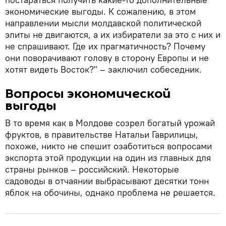
экономические выгоды. К сожалению, в этом
направлении мысли молдавской политической
элиты не двигаются, а их избиратели за это с них и
не спрашивают. Где их прагматичность? Почему
они поворачивают голову в сторону Европы и не
хотят видеть Восток?" – заключил собеседник.
Вопросы экономической
выгоды
В то время как в Молдове созрел богатый урожай
фруктов, в правительстве Натальи Гаврилицы,
похоже, никто не спешит озаботиться вопросами
экспорта этой продукции на один из главных для
страны рынков – российский. Некоторые
садоводы в отчаянии выбрасывают десятки тонн
яблок на обочины, однако проблема не решается.