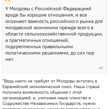
У Молдовы с Российской Федерацией
вроде бы хорошие отношения, и все
осознают важность российского рынка для
молдавской экономики прежде всего в
области сельскохозяйственной продукции,
а прагматичных отношений,
подкрепленных правильными
политическими решениями, до сих пор
нет.
"Ведь никто не требует от Молдовы вступать в
Евразийский экономический союз. Наша страна
получила возможность общения с этой
организацией, и, учитывая наше членство в
Содружестве Независимых Государств, нужно
постараться получить какие-то дополнительные