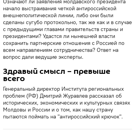
Означают ли заявления молдавского президента
начало выстраивания четкой антироссийской
внешнеполитической линии, либо они были
сделаны сугубо протокольно, так же как и в случае
с предыдущими главами правительств страны и
президентами? Удастся ли нынешней власти
сохранить партнерские отношения с Россией по
всем направлениям сотрудничества? Ответ на
вопрос дали ведущие эксперты.
Здравый смысл – превыше
всего
Генеральный директор Института региональных
проблем (РФ) Дмитрий Журавлев рассказал об
исторических, экономических и культурных связях
Молдовы и России и о том, как нашу страну
пытаются поймать на "антироссийский крючок".