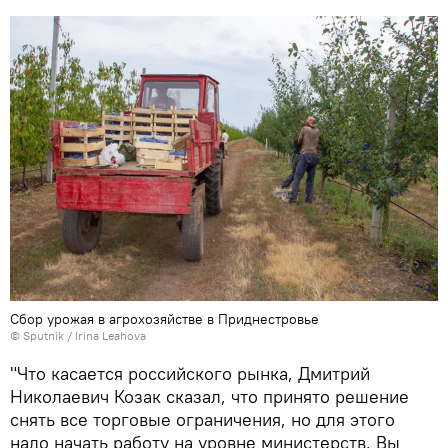
Сбор урожая в агрохозяйстве в Приднестровье
© Sputnik / Irina Leahova
"Что касается российского рынка, Дмитрий
Николаевич Козак сказал, что принято решение
снять все торговые ограничения, но для этого
надо начать работу на уровне министерств. Вы