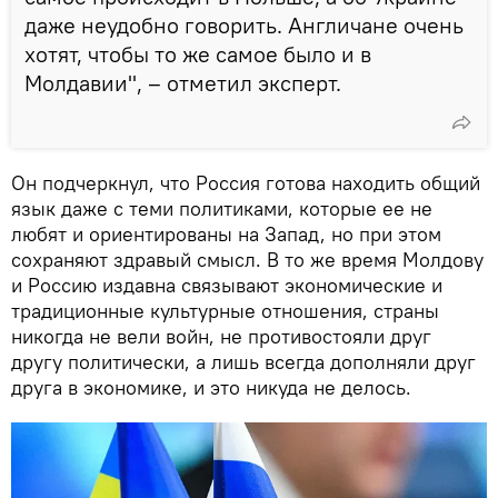
даже неудобно говорить. Англичане очень
хотят, чтобы то же самое было и в
Молдавии", – отметил эксперт.
Он подчеркнул, что Россия готова находить общий
язык даже с теми политиками, которые ее не
любят и ориентированы на Запад, но при этом
сохраняют здравый смысл. В то же время Молдову
и Россию издавна связывают экономические и
традиционные культурные отношения, страны
никогда не вели войн, не противостояли друг
другу политически, а лишь всегда дополняли друг
друга в экономике, и это никуда не делось.