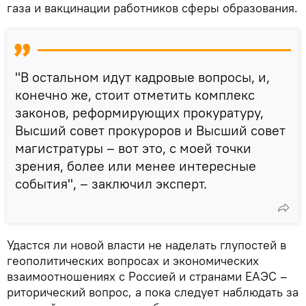
газа и вакцинации работников сферы образования.
"В остальном идут кадровые вопросы, и,
конечно же, стоит отметить комплекс
законов, реформирующих прокуратуру,
Высший совет прокуроров и Высший совет
магистратуры – вот это, с моей точки
зрения, более или менее интересные
события", – заключил эксперт.
Удастся ли новой власти не наделать глупостей в
геополитических вопросах и экономических
взаимоотношениях с Россией и странами ЕАЭС –
риторический вопрос, а пока следует наблюдать за