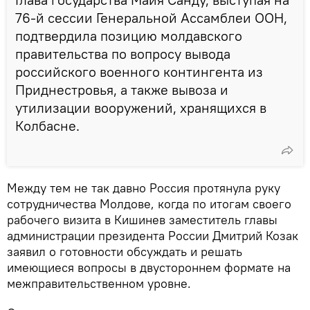
76-й сессии Генеральной Ассамблеи ООН,
подтвердила позицию молдавского
правительства по вопросу вывода
российского военного контингента из
Приднестровья, а также вывоза и
утилизации вооружений, хранящихся в
Колбасне.
Между тем не так давно Россия протянула руку
сотрудничества Молдове, когда по итогам своего
рабочего визита в Кишинев заместитель главы
администрации президента России Дмитрий Козак
заявил о готовности обсуждать и решать
имеющиеся вопросы в двустороннем формате на
межправительственном уровне.