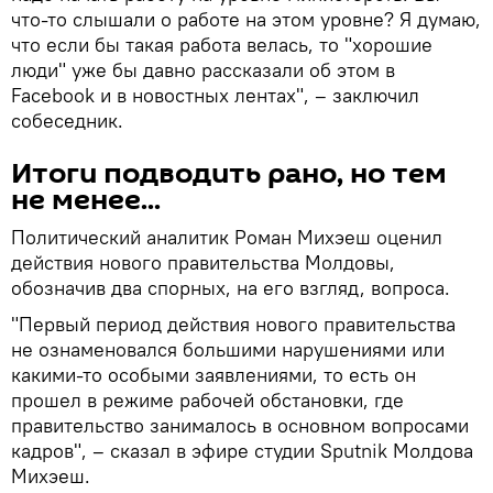
что-то слышали о работе на этом уровне? Я думаю,
что если бы такая работа велась, то "хорошие
люди" уже бы давно рассказали об этом в
Facebook и в новостных лентах", – заключил
собеседник.
Итоги подводить рано, но тем
не менее...
Политический аналитик Роман Михэеш оценил
действия нового правительства Молдовы,
обозначив два спорных, на его взгляд, вопроса.
"Первый период действия нового правительства
не ознаменовался большими нарушениями или
какими-то особыми заявлениями, то есть он
прошел в режиме рабочей обстановки, где
правительство занималось в основном вопросами
кадров", – сказал в эфире студии Sputnik Молдова
Михэеш.