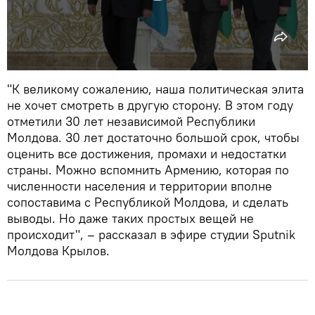
"К великому сожалению, наша политическая элита
не хочет смотреть в другую сторону. В этом году
отметили 30 лет независимой Республики
Молдова. 30 лет достаточно большой срок, чтобы
оценить все достижения, промахи и недостатки
страны. Можно вспомнить Армению, которая по
численности населения и территории вполне
сопоставима с Республикой Молдова, и сделать
выводы. Но даже таких простых вещей не
происходит", – рассказал в эфире студии Sputnik
Молдова Крылов.