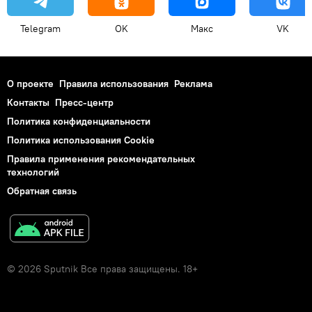
Telegram
OK
Макс
VK
О проекте
Правила использования
Реклама
Контакты
Пресс-центр
Политика конфиденциальности
Политика использования Cookie
Правила применения рекомендательных
технологий
Обратная связь
© 2026 Sputnik Все права защищены. 18+