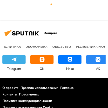
Молдова
ПОЛИТИКА
ЭКОНОМИКА
ОБЩЕСТВО
РЕСПУБЛИКА МОЛ
Telegram
OK
Макс
VK
О проекте
Правила использования
Реклама
Контакты
Пресс-центр
Политика конфиденциальности
Политика использования Cookie