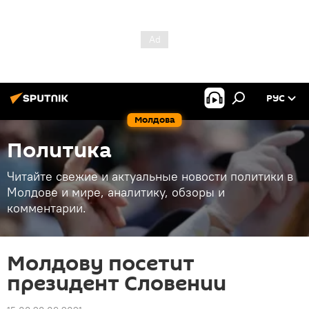
РУС
Молдова
Политика
Читайте свежие и актуальные новости политики в
Молдове и мире, аналитику, обзоры и
комментарии.
Молдову посетит
президент Словении