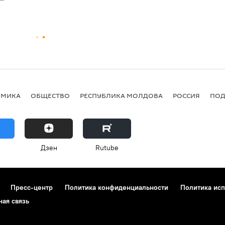
ОМИКА
ОБЩЕСТВО
РЕСПУБЛИКА МОЛДОВА
РОССИЯ
ПОД
Дзен
Rutube
Пресс-центр
Политика конфиденциальности
Политика исп
ная связь