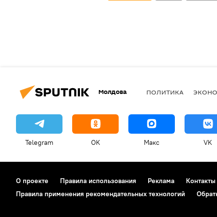
Молдова
ПОЛИТИКА
ЭКОН
Telegram
OK
Макс
VK
О проекте
Правила использования
Реклама
Контакты
Правила применения рекомендательных технологий
Обрат