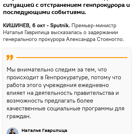
ситуацией с отстранением генпрокурора и
последующими событиями.
КИШИНЕВ, 6 окт - Sputnik.
Премьер-министр
Наталья Гаврилица высказалась о задержании
генерального прокурора Александра Стояногло.
Мы внимательно следим за тем, что
происходит в Генпрокуратуре, потому что
работа этого учреждения ежедневно
влияет на деятельность правительства и
возможность предлагать более
качественные социальные программы для
граждан.
Наталья Гаврилица