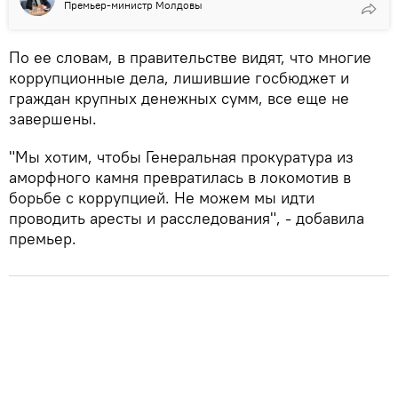
Премьер-министр Молдовы
По ее словам, в правительстве видят, что многие
коррупционные дела, лишившие госбюджет и
граждан крупных денежных сумм, все еще не
завершены.
"Мы хотим, чтобы Генеральная прокуратура из
аморфного камня превратилась в локомотив в
борьбе с коррупцией. Не можем мы идти
проводить аресты и расследования", - добавила
премьер.