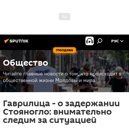
РУС
Молдова
Общество
Читайте главные новости о том, что происходит в
общественной жизни Молдовы и мира.
Гаврилица - о задержании
Стояногло: внимательно
следим за ситуацией