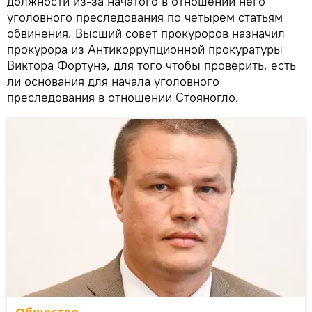
должности из-за начатого в отношении него
уголовного преследования по четырем статьям
обвинения. Высший совет прокуроров назначил
прокурора из Антикоррупционной прокуратуры
Виктора Фортунэ, для того чтобы проверить, есть
ли основания для начала уголовного
преследования в отношении Стояногло.