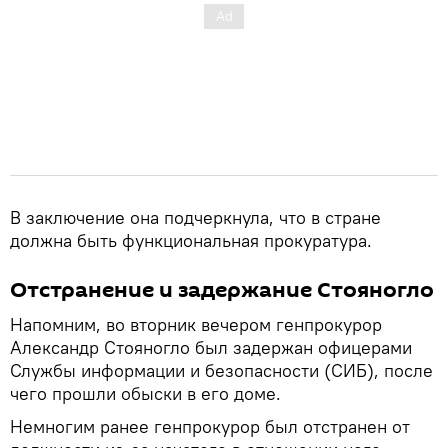
В заключение она подчеркнула, что в стране
должна быть функциональная прокуратура.
Отстранение и задержание Стояногло
Напомним, во вторник вечером генпрокурор
Александр Стояногло был задержан офицерами
Службы информации и безопасности (СИБ), после
чего прошли обыски в его доме.
Немногим ранее генпрокурор был отстранен от