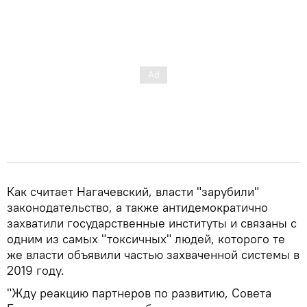
Как считает Нагачевский, власти "зарубили"
законодательство, а также антидемократично
захватили государственные институты и связаны с
одним из самых "токсичных" людей, которого те
же власти объявили частью захваченной системы в
2019 году.
"Жду реакцию партнеров по развитию, Совета