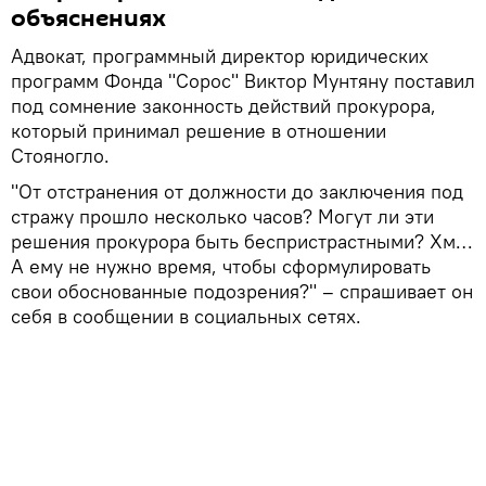
объяснениях
Адвокат, программный директор юридических
программ Фонда "Сорос" Виктор Мунтяну поставил
под сомнение законность действий прокурора,
который принимал решение в отношении
Стояногло.
"От отстранения от должности до заключения под
стражу прошло несколько часов? Могут ли эти
решения прокурора быть беспристрастными? Хм…
А ему не нужно время, чтобы сформулировать
свои обоснованные подозрения?" – спрашивает он
себя в сообщении в социальных сетях.