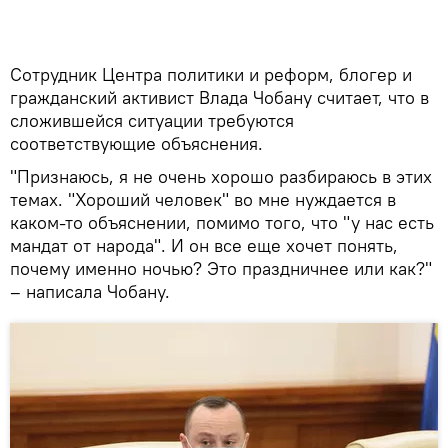
Сотрудник Центра политики и реформ, блогер и
гражданский активист Влада Чобану считает, что в
сложившейся ситуации требуются
соответствующие объяснения.
"Признаюсь, я не очень хорошо разбираюсь в этих
темах. "Хороший человек" во мне нуждается в
каком-то объяснении, помимо того, что "у нас есть
мандат от народа". И он все еще хочет понять,
почему именно ночью? Это праздничнее или как?"
– написала Чобану.