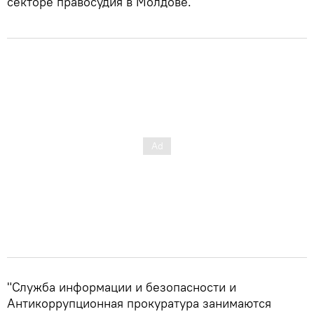
секторе правосудия в Молдове.
"Служба информации и безопасности и
Антикоррупционная прокуратура занимаются