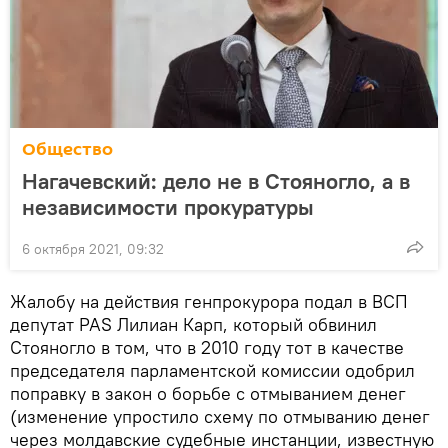
Общество
Нагачевский: дело не в Стояногло, а в
независимости прокуратуры
6 октября 2021, 09:32
Жалобу на действия генпрокурора подал в ВСП
депутат PAS Лилиан Карп, который обвинил
Стояногло в том, что в 2010 году тот в качестве
председателя парламентской комиссии одобрил
поправку в закон о борьбе с отмыванием денег
(изменение упростило схему по отмыванию денег
через молдавские судебные инстанции, известную