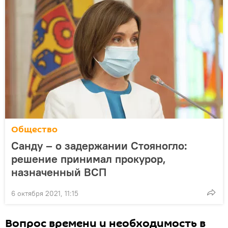
Общество
Санду – о задержании Стояногло:
решение принимал прокурор,
назначенный ВСП
6 октября 2021, 11:15
Вопрос времени и необходимость в