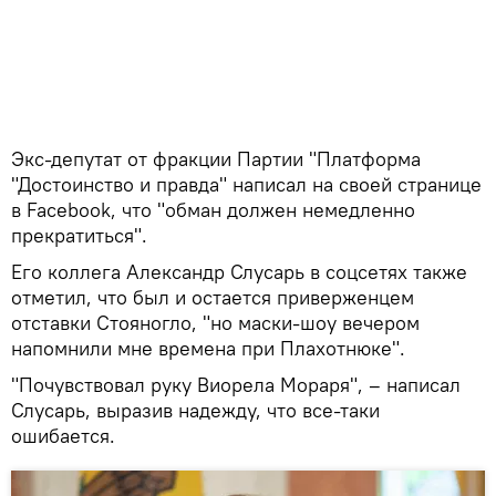
Экс-депутат от фракции Партии "Платформа
"Достоинство и правда" написал на своей странице
в Facebook, что "обман должен немедленно
прекратиться".
Его коллега Александр Слусарь в соцсетях также
отметил, что был и остается приверженцем
отставки Стояногло, "но маски-шоу вечером
напомнили мне времена при Плахотнюке".
"Почувствовал руку Виорела Мораря", – написал
Слусарь, выразив надежду, что все-таки
ошибается.