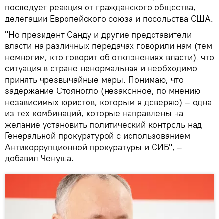
последует реакция от гражданского общества,
делегации Европейского союза и посольства США.
"Но президент Санду и другие представители
власти на различных передачах говорили нам (тем
немногим, кто говорит об отклонениях власти), что
ситуация в стране ненормальная и необходимо
принять чрезвычайные меры. Понимаю, что
задержание Стояногло (незаконное, по мнению
независимых юристов, которым я доверяю) – одна
из тех комбинаций, которые направлены на
желание установить политический контроль над
Генеральной прокуратурой с использованием
Антикоррупционной прокуратуры и СИБ", –
добавил Ченуша.