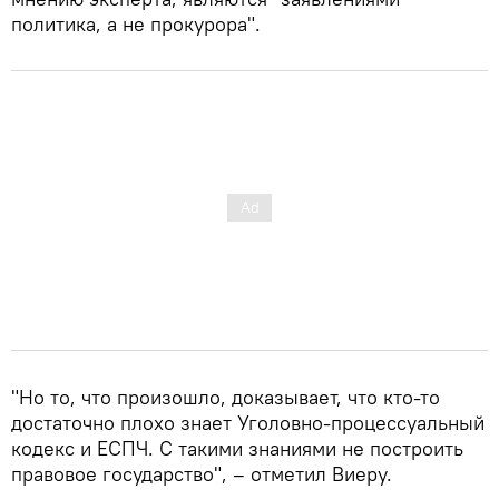
политика, а не прокурора".
"Но то, что произошло, доказывает, что кто-то
достаточно плохо знает Уголовно-процессуальный
кодекс и ЕСПЧ. С такими знаниями не построить
правовое государство", – отметил Виеру.