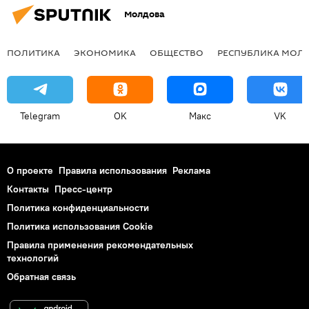
Молдова
ПОЛИТИКА
ЭКОНОМИКА
ОБЩЕСТВО
РЕСПУБЛИКА МОЛ
Telegram
OK
Макс
VK
О проекте
Правила использования
Реклама
Контакты
Пресс-центр
Политика конфиденциальности
Политика использования Cookie
Правила применения рекомендательных
технологий
Обратная связь