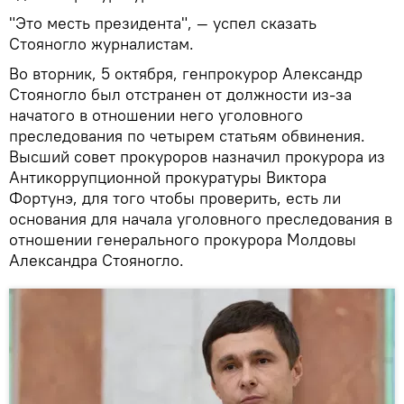
"Это месть президента", — успел сказать
Стояногло журналистам.
Во вторник, 5 октября, генпрокурор Александр
Стояногло был отстранен от должности из-за
начатого в отношении него уголовного
преследования по четырем статьям обвинения.
Высший совет прокуроров назначил прокурора из
Антикоррупционной прокуратуры Виктора
Фортунэ, для того чтобы проверить, есть ли
основания для начала уголовного преследования в
отношении генерального прокурора Молдовы
Александра Стояногло.