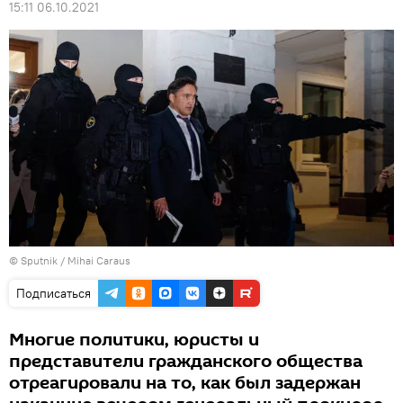
15:11 06.10.2021
© Sputnik / Mihai Caraus
Подписаться
Многие политики, юристы и
представители гражданского общества
отреагировали на то, как был задержан