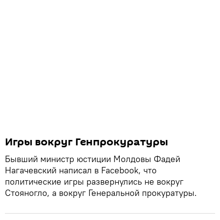
Игры вокруг Генпрокуратуры
Бывший министр юстиции Молдовы Фадей
Нагачевский написал в Facebook, что
политические игры развернулись не вокруг
Стояногло, а вокруг Генеральной прокуратуры.