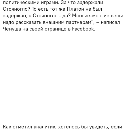
политическими играми. За что задержали
Стояногло? То есть тот же Платон не был
задержан, а Стояногло - да? Многие-многие вещи
надо рассказать внешним партнерам", – написал
Ченуша на своей странице в Facebook.
Как отметил аналитик, хотелось бы увидеть, если