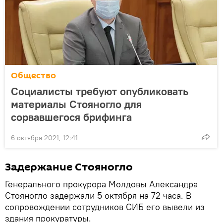
Общество
Социалисты требуют опубликовать
материалы Стояногло для
сорвавшегося брифинга
6 октября 2021, 12:41
Задержание Стояногло
Генерального прокурора Молдовы Александра
Стояногло задержали 5 октября на 72 часа. В
сопровождении сотрудников СИБ его вывели из
здания прокуратуры.