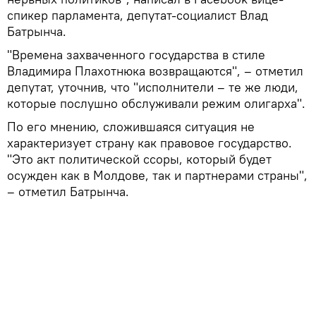
спикер парламента, депутат-социалист Влад
Батрынча.
"Времена захваченного государства в стиле
Владимира Плахотнюка возвращаются", – отметил
депутат, уточнив, что "исполнители – те же люди,
которые послушно обслуживали режим олигарха".
По его мнению, сложившаяся ситуация не
характеризует страну как правовое государство.
"Это акт политической ссоры, который будет
осужден как в Молдове, так и партнерами страны",
– отметил Батрынча.