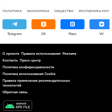
ПОЛИТИКА
ЭКОНОМИКА
ОБЩЕСТВО
РЕСПУБЛИКА МОЛ
Telegram
OK
Макс
VK
О проекте
Правила использования
Реклама
Контакты
Пресс-центр
Политика конфиденциальности
Политика использования Cookie
Правила применения рекомендательных
технологий
Обратная связь