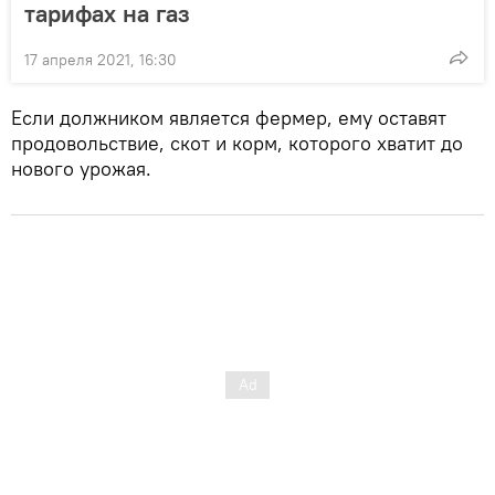
тарифах на газ
17 апреля 2021, 16:30
Если должником является фермер, ему оставят
продовольствие, скот и корм, которого хватит до
нового урожая.