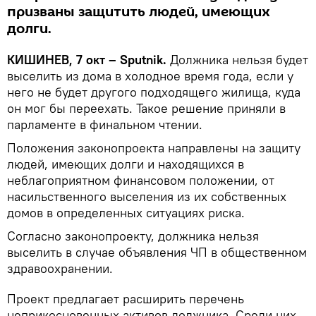
призваны защитить людей, имеющих
долги.
КИШИНЕВ, 7 окт – Sputnik.
Должника нельзя будет
выселить из дома в холодное время года, если у
него не будет другого подходящего жилища, куда
он мог бы переехать. Такое решение приняли в
парламенте в финальном чтении.
Положения законопроекта направлены на защиту
людей, имеющих долги и находящихся в
неблагоприятном финансовом положении, от
насильственного выселения из их собственных
домов в определенных ситуациях риска.
Согласно законопроекту, должника нельзя
выселить в случае объявления ЧП в общественном
здравоохранении.
Проект предлагает расширить перечень
неприкосновенных активов должника. Среди них —