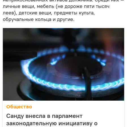
личные вещи, мебель (не дороже пяти тысяч
леев), детские вещи, предметы культа,
обручальные кольца и другие.
Общество
Санду внесла в парламент
законодательную инициативу о