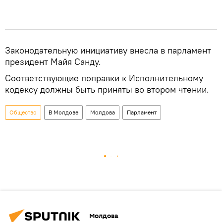
Законодательную инициативу внесла в парламент
президент Майя Санду.
Соответствующие поправки к Исполнительному
кодексу должны быть приняты во втором чтении.
Общество
В Молдове
Молдова
Парламент
Молдова