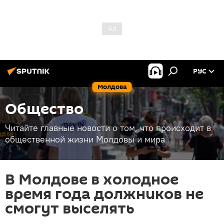
РУС
Молдова
Общество
Читайте главные новости о том, что происходит в
общественной жизни Молдовы и мира.
В Молдове в холодное
время года должников не
смогут выселять