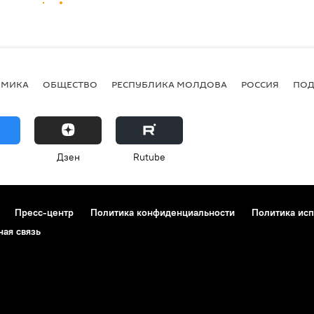
ОМИКА
ОБЩЕСТВО
РЕСПУБЛИКА МОЛДОВА
РОССИЯ
ПОД
Дзен
Rutube
Пресс-центр
Политика конфиденциальности
Политика исп
ная связь