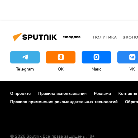
Молдова
ПОЛИТИКА
ЭКОН
Telegram
OK
Макс
VK
О проекте
Правила использования
Реклама
Контакты
Правила применения рекомендательных технологий
Обрат
© 2026 Sputnik Все права защищены. 18+