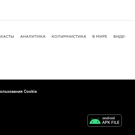
КАСТЫ
АНАЛИТИКА
КОЛУМНИСТИКА
В МИРЕ
ВИДЕО
ользования Cookie