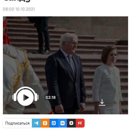
08:00 10.10.2021
02:18
Подписаться