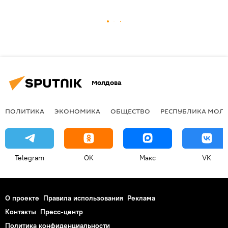
Молдова
ПОЛИТИКА
ЭКОНОМИКА
ОБЩЕСТВО
РЕСПУБЛИКА МОЛ
Telegram
OK
Макс
VK
О проекте
Правила использования
Реклама
Контакты
Пресс-центр
Политика конфиденциальности