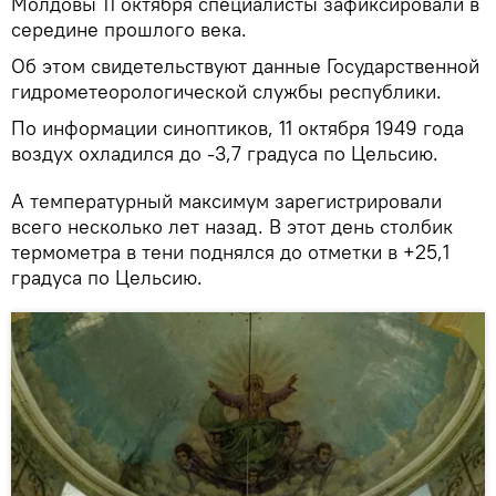
Молдовы 11 октября специалисты зафиксировали в
середине прошлого века.
Об этом свидетельствуют данные Государственной
гидрометеорологической службы республики.
По информации синоптиков, 11 октября 1949 года
воздух охладился до -3,7 градуса по Цельсию.
А температурный максимум зарегистрировали
всего несколько лет назад. В этот день столбик
термометра в тени поднялся до отметки в +25,1
градуса по Цельсию.