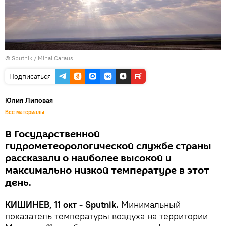
© Sputnik / Mihai Caraus
Подписаться
Юлия Липовая
Все материалы
В Государственной
гидрометеорологической службе страны
рассказали о наиболее высокой и
максимально низкой температуре в этот
день.
КИШИНЕВ, 11 окт - Sputnik.
Минимальный
показатель температуры воздуха на территории