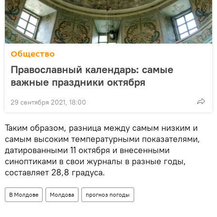
Общество
Православный календарь: самые
важные праздники октября
29 сентября 2021, 18:00
Таким образом, разница между самым низким и
самым высоким температурными показателями,
датированными 11 октября и внесенными
синоптиками в свои журналы в разные годы,
составляет 28,8 градуса.
В Молдове
Молдова
прогноз погоды