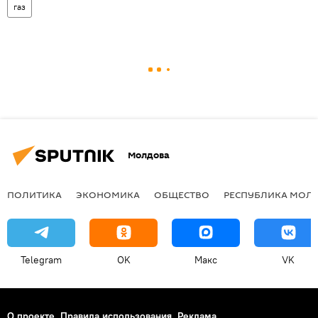
газ
Молдова
ПОЛИТИКА
ЭКОНОМИКА
ОБЩЕСТВО
РЕСПУБЛИКА МОЛ
Telegram
OK
Макс
VK
О проекте
Правила использования
Реклама