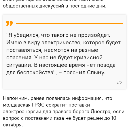
общественных дискуссий в последние дни.
"Я убедился, что такого не произойдет.
Имею в виду электричество, которое будет
поставляться, несмотря на разные
опасения. У нас не будет кризисной
ситуации. В настоящее время нет повода
для беспокойства", – пояснил Спыну.
Напомним, ранее появилась информация, что
молдавская ГРЭС сократит поставки
электроэнергии для правого берега Днестра, если
вопрос с поставками газа не будет решен до 10
октября.