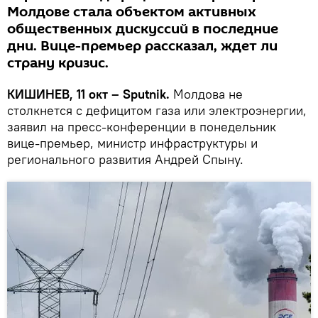
Молдове стала объектом активных
общественных дискуссий в последние
дни. Вице-премьер рассказал, ждет ли
страну кризис.
КИШИНЕВ, 11 окт – Sputnik.
Молдова не
столкнется с дефицитом газа или электроэнергии,
заявил на пресс-конференции в понедельник
вице-премьер, министр инфраструктуры и
регионального развития Андрей Спыну.