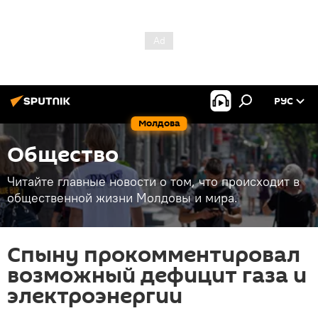
РУС
Молдова
Общество
Читайте главные новости о том, что происходит в
общественной жизни Молдовы и мира.
Спыну прокомментировал
возможный дефицит газа и
электроэнергии