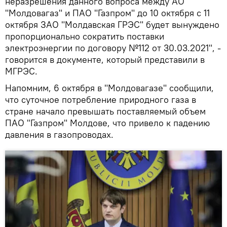
неразрешения данного вопроса между АО
"Молдовагаз" и ПАО "Газпром" до 10 октября с 11
октября ЗАО "Молдавская ГРЭС" будет вынуждено
пропорционально сократить поставки
электроэнергии по договору №112 от 30.03.2021", -
говорится в документе, который представили в
МГРЭС.
Напомним, 6 октября в "Молдовагазе" сообщили,
что суточное потребление природного газа в
стране начало превышать поставляемый объем
ПАО "Газпром" Молдове, что привело к падению
давления в газопроводах.