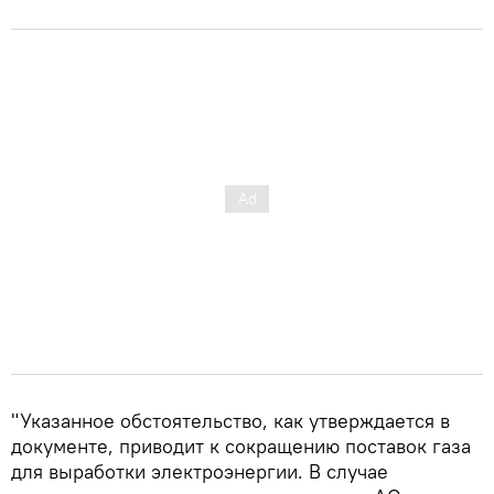
"Указанное обстоятельство, как утверждается в
документе, приводит к сокращению поставок газа
для выработки электроэнергии. В случае