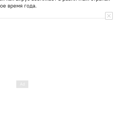
ое время года.