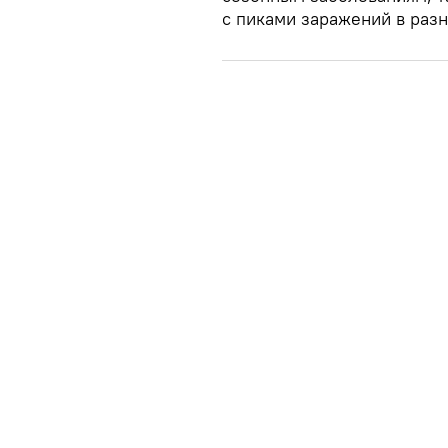
с пиками заражений в разн