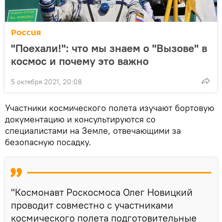
Россия
"Поехали!": что мы знаем о "Вызове" в
космос и почему это важно
5 октября 2021, 20:08
Участники космического полета изучают бортовую
документацию и консультируются со
специалистами на Земле, отвечающими за
безопасную посадку.
"Космонавт Роскосмоса Олег Новицкий
проводит совместно с участниками
космического полета подготовительные