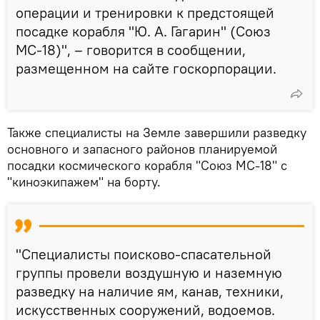
операции и тренировки к предстоящей
посадке корабля "Ю. А. Гагарин" (Союз
МС-18)", – говорится в сообщении,
размещенном на сайте госкорпорации.
Также специалисты на Земле завершили разведку
основного и запасного районов планируемой
посадки космического корабля "Союз МС-18" с
"киноэкипажем" на борту.
"Специалисты поисково-спасательной
группы провели воздушную и наземную
разведку на наличие ям, канав, техники,
искусственных сооружений, водоемов.