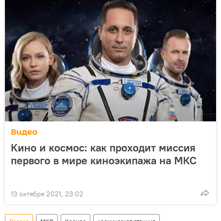
Видео
Кино и космос: как проходит миссия
первого в мире киноэкипажа на МКС
13 октября 2021, 23:02