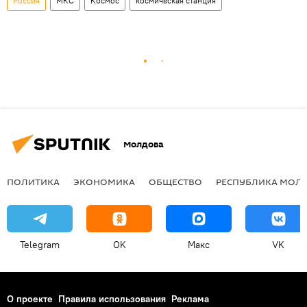
Россия
МКС
Космос
космическая станция
Молдова
ПОЛИТИКА
ЭКОНОМИКА
ОБЩЕСТВО
РЕСПУБЛИКА МОЛ
Telegram
OK
Макс
VK
О проекте
Правила использования
Реклама