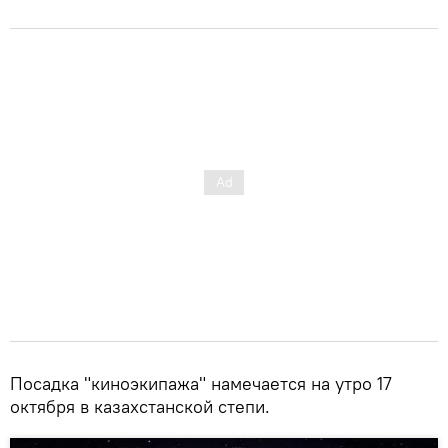
Посадка "киноэкипажа" намечается на утро 17
октября в казахстанской степи.