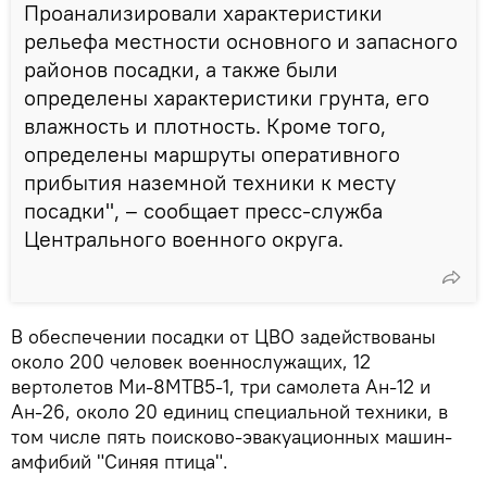
Проанализировали характеристики
рельефа местности основного и запасного
районов посадки, а также были
определены характеристики грунта, его
влажность и плотность. Кроме того,
определены маршруты оперативного
прибытия наземной техники к месту
посадки", – сообщает пресс-служба
Центрального военного округа.
В обеспечении посадки от ЦВО задействованы
около 200 человек военнослужащих, 12
вертолетов Ми-8МТВ5-1, три самолета Ан-12 и
Ан-26, около 20 единиц специальной техники, в
том числе пять поисково-эвакуационных машин-
амфибий "Синяя птица".