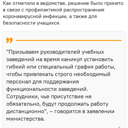
Как отметили в ведомстве, решение было принято
в связи с профилактикой распространения
коронавирусной инфекции, а также для
безопасности учащихся.
"Призываем руководителей учебных
заведений на время каникул установить
гибкий или специальный график работы,
чтобы привлекать строго необходимый
персонал для поддержания
функциональности заведений.
Сотрудники, чье присутствие не
обязательно, будут продолжать работу
дистанционно", – говорится в заявлении
министерства.