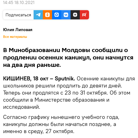
14:45 18.10.2021
Подписаться
Юлия Липовая
Все материалы
В Минобразовании Молдовы сообщили о
продлении осенних каникул, они начнутся
на два дня раньше.
КИШИНЕВ, 18 окт – Sputnik.
Осенние каникулы для
школьников решили продлить до девяти дней.
Теперь они продлятся с 23 по 31 октября. Об этом
сообщили в Министерстве образования и
исследований.
Согласно графику нынешнего учебного года,
каникулы должны были начаться позднее, а
именно в среду, 27 октября.