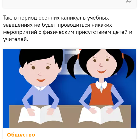
Так, в период осенних каникул в учебных
заведениях не будет проводиться никаких
мероприятий с физическим присутствием детей и
учителей.
Общество