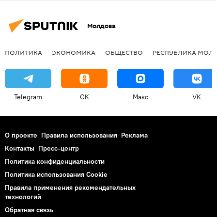
Молдова
ПОЛИТИКА
ЭКОНОМИКА
ОБЩЕСТВО
РЕСПУБЛИКА МОЛ
Telegram
OK
Макс
VK
О проекте
Правила использования
Реклама
Контакты
Пресс-центр
Политика конфиденциальности
Политика использования Cookie
Правила применения рекомендательных
технологий
Обратная связь