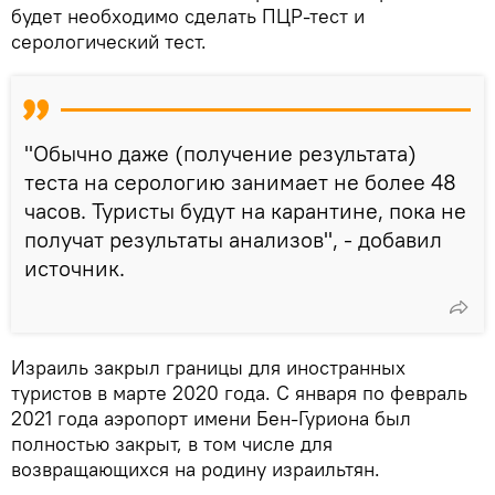
будет необходимо сделать ПЦР-тест и
серологический тест.
"Обычно даже (получение результата)
теста на серологию занимает не более 48
часов. Туристы будут на карантине, пока не
получат результаты анализов", - добавил
источник.
Израиль закрыл границы для иностранных
туристов в марте 2020 года. С января по февраль
2021 года аэропорт имени Бен-Гуриона был
полностью закрыт, в том числе для
возвращающихся на родину израильтян.