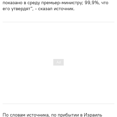
показано в среду премьер-министру; 99,9%, что
его утвердят", - сказал источник.
По словам источника, по прибытии в Израиль