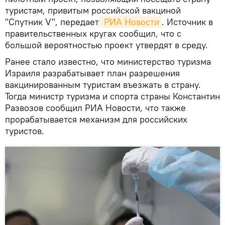
туристам, привитым российской вакциной
"Спутник V", передает
 РИА Новости
. Источник в
правительственных кругах сообщил, что с
большой вероятностью проект утвердят в среду.
Ранее стало известно, что министерство туризма
Израиля разрабатывает план разрешения
вакцинированным туристам въезжать в страну.
Тогда министр туризма и спорта страны Константин
Развозов сообщил РИА Новости, что также
прорабатывается механизм для российских
туристов.