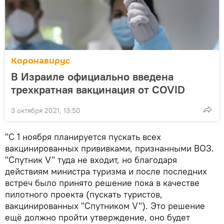
Коронавирус
В Израиле официально введена
трехкратная вакцинация от COVID
3 октября 2021, 13:50
"С 1 ноября планируется пускать всех
вакцинированных прививками, признанными ВОЗ.
"Спутник V" туда не входит, но благодаря
действиям министра туризма и после последних
встреч было принято решение пока в качестве
пилотного проекта (пускать туристов,
вакцинированных "Спутником V"). Это решение
ещё должно пройти утверждение, оно будет