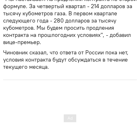
формуле. За четвертый квартал - 214 долларов за
тысячу кубометров газа. В первом квартале
следующего года - 280 долларов за тысячу
кубометров. Мы будем просить продления
контракта на прошлогодних условиях", - добавил
вице-премьер.
Чиновник сказал, что ответа от России пока нет,
условия контракта будут обсуждаться в течение
текущего месяца.