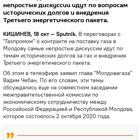
непростые дискуссии идут по вопросам
исторических долгов и внедрения
Третьего энергетического пакета.
КИШИНЕВ, 18 окт — Sputnik.
В переговорах с
"Газпромом" о контракте на поставку газа в
Молдову самые непростые дискуссии идут по
темам исторических долгов за газ и внедрения
Третьего энергетического пакета.
Об этом в телеэфире заявил глава "Молдовагаза"
Вадим Чебан. По его словам, эти темы
обсуждались еще на совместном заседании
межправительственной комиссии по
экономическому сотрудничеству между
Российской Федерацией и Республикой Молдова,
которое состоялось 2 октября 2020 года.