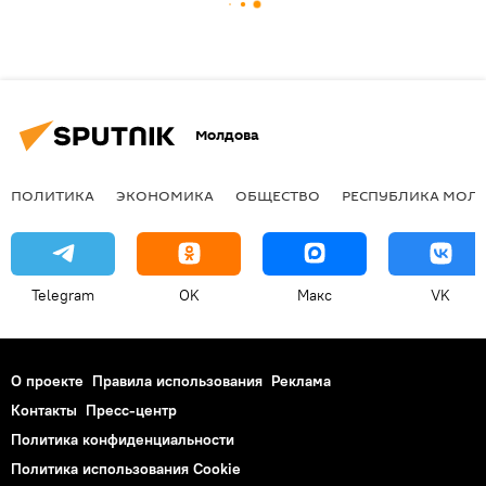
Молдова
ПОЛИТИКА
ЭКОНОМИКА
ОБЩЕСТВО
РЕСПУБЛИКА МОЛ
Telegram
OK
Макс
VK
О проекте
Правила использования
Реклама
Контакты
Пресс-центр
Политика конфиденциальности
Политика использования Cookie