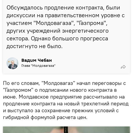
Обсуждалось продление контракта, были
дискуссии на правительственном уровне с
участием "Молдовагаза", "Газпрома",
других учреждений энергетического
сектора. Однако большого прогресса
достигнуто не было.
Вадим Чебан
Глава "Молдовагаза"
По его словам, "Молдовагаз" начал переговоры с
"Газпромом" о подписании нового контракта в
июне. Молдавское предприятие рассчитывало на
продление контракта на новый трехлетний период
и выступало за сохранение прежних условий с
гибридной формулой расчета цен.