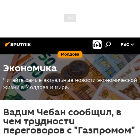
РУС
Молдова
Экономика
Читайте самые актуальные новости экономической
жизни в Молдове и мире.
Вадим Чебан сообщил, в
чем трудности
переговоров с "Газпромом"