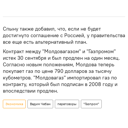
Спыну также добавил, что, если не будет
достигнуто соглашение с Россией, у правительства
все еще есть альтернативный план.
Контракт между "Молдовагазом" и "Газпромом"
истек 30 сентября и был продлен на один месяц.
Согласно новым положениям, Молдова теперь
покупает газ по цене 790 долларов за тысячу
кубометров. "Молдовагаз" импортировал газ по
контракту, который был подписан в 2008 году и
впоследствии продлен.
Экономика
Вадим Чебан
переговоры
"Газпром"