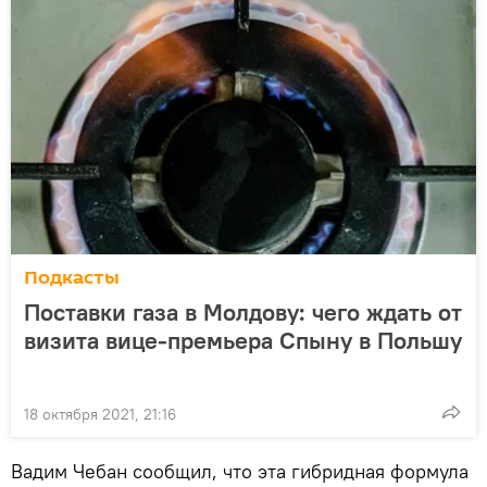
Подкасты
Поставки газа в Молдову: чего ждать от
визита вице-премьера Спыну в Польшу
18 октября 2021, 21:16
Вадим Чебан сообщил, что эта гибридная формула