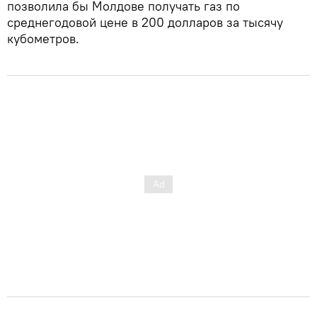
позволила бы Молдове получать газ по
среднегодовой цене в 200 долларов за тысячу
кубометров.