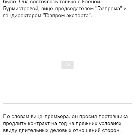
было. Она состоялась только с Еленой
Бурмистровой, вице-председателем "Газпрома" и
гендиректором "Газпром экспорта".
По словам вице-премьера, он просил поставщика
продлить контракт на год на прежних условиях
ввиду длительных деловых отношений сторон.