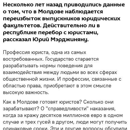
Несколько лет назад приводились данные
о том, что в Молдове наблюдается
переизбыток выпускников юридических
факультетов. Действительно ли в
республике перебор с юристами,
рассказал Юрий Мэрджиняну.
Профессия юриста, одна из самых
востребованных. Государство старается
разрабатывать нормы поведения для
взаимодействия между людьми во всех сферах
общественной жизни. И профессии, связанные с
областью права, приобретают в этом смысле
высокую важность.
Как в Молдове готовят юристов? Сколько они
зарабатывают? О "справедливости" наказания,
когда за кражу десятков миллионов евро в одном
случае и трех гусей в другом, люди могут получить
одинаковые сроки. Эти и другие вопросы обсудили