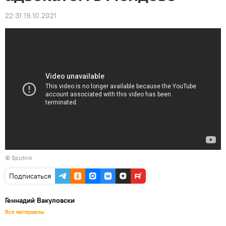
22:31 19.10.2021
© Sputnik
Подписаться
Геннадий Вакуловски
Все материалы