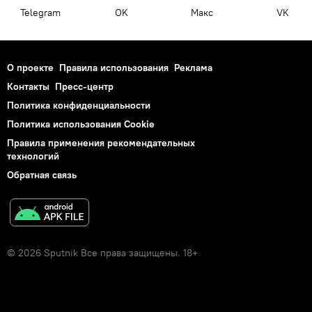
Telegram
OK
Макс
VK
О проекте
Правила использования
Реклама
Контакты
Пресс-центр
Политика конфиденциальности
Политика использования Cookie
Правила применения рекомендательных
технологий
Обратная связь
© 2026 Sputnik Все права защищены. 18+