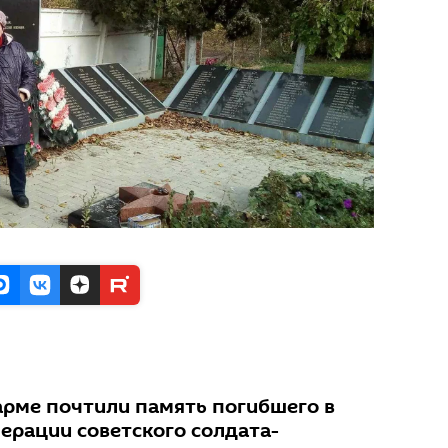
рме почтили память погибшего в
ерации советского солдата-