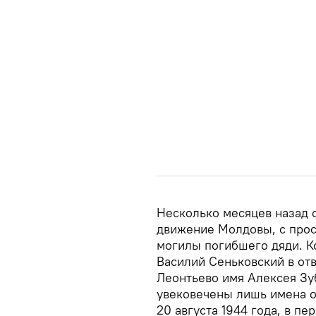
Несколько месяцев назад 
движение Молдовы, с прос
могилы погибшего дяди. К
Василий Сеньковский в отв
Леонтьево имя Алексея Зу
увековечены лишь имена о
20 августа 1944 года, в п