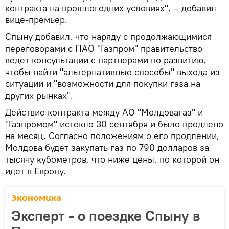
контракта на прошлогодних условиях", – добавил
вице-премьер.
Спыну добавил, что наряду с продолжающимися
переговорами с ПАО "Газпром" правительство
ведет консультации с партнерами по развитию,
чтобы найти "альтернативные способы" выхода из
ситуации и "возможности для покупки газа на
других рынках".
Действие контракта между АО "Молдовагаз" и
"Газпромом" истекло 30 сентября и было продлено
на месяц. Согласно положениям о его продлении,
Молдова будет закупать газ по 790 долларов за
тысячу кубометров, что ниже цены, по которой он
идет в Европу.
Экономика
Эксперт - о поездке Спыну в