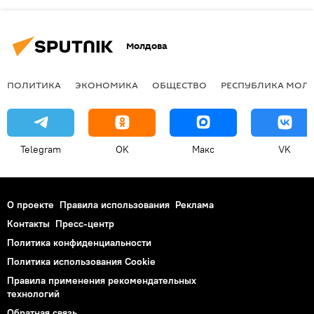
Молдова
ПОЛИТИКА
ЭКОНОМИКА
ОБЩЕСТВО
РЕСПУБЛИКА МОЛ
Telegram
OK
Макс
VK
О проекте
Правила использования
Реклама
Контакты
Пресс-центр
Политика конфиденциальности
Политика использования Cookie
Правила применения рекомендательных
технологий
Обратная связь