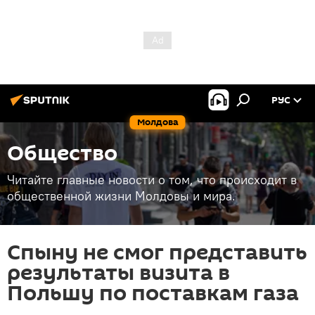
РУС
Молдова
Общество
Читайте главные новости о том, что происходит в
общественной жизни Молдовы и мира.
Спыну не смог представить
результаты визита в
Польшу по поставкам газа