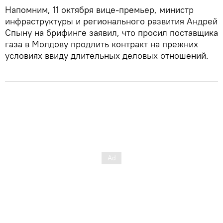
Напомним, 11 октября вице-премьер, министр
инфраструктуры и регионального развития Андрей
Спыну на брифинге заявил, что просил поставщика
газа в Молдову продлить контракт на прежних
условиях ввиду длительных деловых отношений.