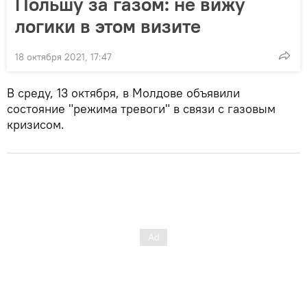
Польшу за газом: не вижу
логики в этом визите
18 октября 2021, 17:47
В среду, 13 октября, в Молдове объявили
состояние "режима тревоги" в связи с газовым
кризисом.