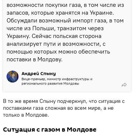
возможности покупки газа, в том числе из
запасов, которые хранятся на Украине.
Обсуждали возможный импорт газа, в том
числе из Польши, транзитом через
Украину. Сейчас польская сторона
анализирует пути и возможности, с
помощью которых можно обеспечить
поставки в Молдову.
Андрей Спыну
Вице-премьер, министр инфраструктуры и
регионального развития Молдовы
В то же время Спыну подчеркнул, что ситуация с
поставками газа сложная во всем мире, а не
только в Молдове.
Ситуация с газом в Молдове