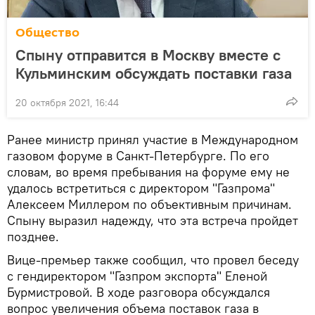
Общество
Спыну отправится в Москву вместе с
Кульминским обсуждать поставки газа
20 октября 2021, 16:44
Ранее министр принял участие в Международном
газовом форуме в Санкт-Петербурге. По его
словам, во время пребывания на форуме ему не
удалось встретиться с директором "Газпрома"
Алексеем Миллером по объективным причинам.
Спыну выразил надежду, что эта встреча пройдет
позднее.
Вице-премьер также сообщил, что провел беседу
с гендиректором "Газпром экспорта" Еленой
Бурмистровой. В ходе разговора обсуждался
вопрос увеличения объема поставок газа в