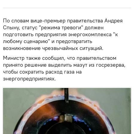
По словам вице-премьер правительства Андрея
Спыну, статус "режима тревоги" должен
подготовить предприятия энергокомплекса "к
любому сценарию" и предотвратить
возникновение чрезвычайных ситуаций.
Министр также сообщил, что правительством
принято решение выделить мазут из госрезерва,
чтобы сократить расход газа на
энергопредприятиях.