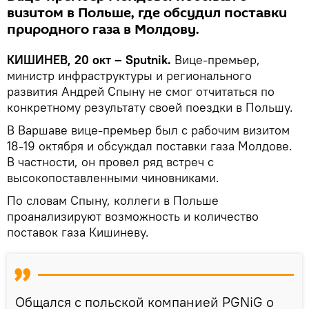
визитом в Польше, где обсудил поставки
природного газа в Молдову.
КИШИНЕВ, 20 окт – Sputnik.
Вице-премьер,
министр инфраструктуры и регионального
развития Андрей Спыну не смог отчитаться по
конкретному результату своей поездки в Польшу.
В Варшаве вице-премьер был с рабочим визитом
18-19 октября и обсуждал поставки газа Молдове.
В частности, он провел ряд встреч с
высокопоставленными чиновниками.
По словам Спыну, коллеги в Польше
проанализируют возможность и количество
поставок газа Кишиневу.
Общался с польской компанией PGNiG о