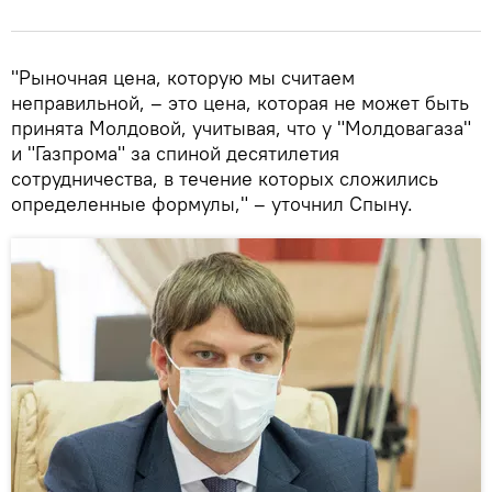
"Рыночная цена, которую мы считаем
неправильной, – это цена, которая не может быть
принята Молдовой, учитывая, что у "Молдовагаза"
и "Газпрома" за спиной десятилетия
сотрудничества, в течение которых сложились
определенные формулы," – уточнил Спыну.