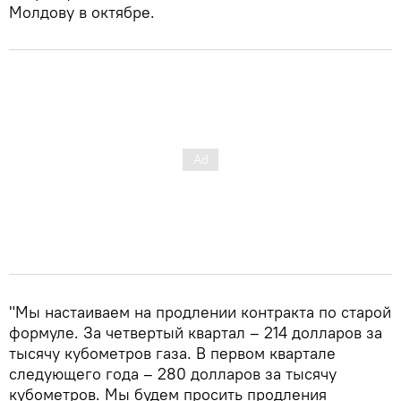
Молдову в октябре.
"Мы настаиваем на продлении контракта по старой
формуле. За четвертый квартал – 214 долларов за
тысячу кубометров газа. В первом квартале
следующего года – 280 долларов за тысячу
кубометров. Мы будем просить продления