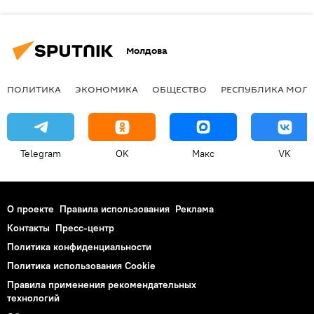
Молдова
ПОЛИТИКА
ЭКОНОМИКА
ОБЩЕСТВО
РЕСПУБЛИКА МОЛ
Telegram
OK
Макс
VK
О проекте
Правила использования
Реклама
Контакты
Пресс-центр
Политика конфиденциальности
Политика использования Cookie
Правила применения рекомендательных
технологий