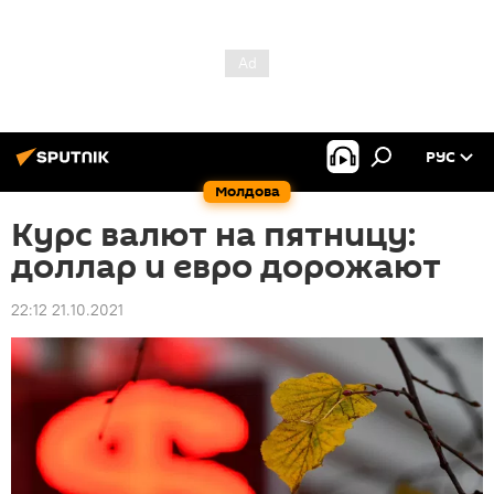
РУС
Молдова
Курс валют на пятницу:
доллар и евро дорожают
22:12 21.10.2021