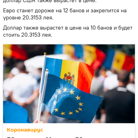
доллар США также вырастет в цене.
Евро станет дороже на 12 банов и закрепится на
уровне 20.3153 лея.
Доллар также вырастет в цене на 10 банов и будет
стоить 20.3153 лея.
Коронавирус