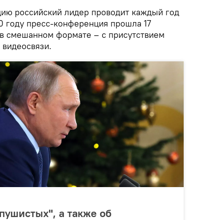
ию российский лидер проводит каждый год
20 году пресс-конференция прошла 17
 в смешанном формате – с присутствием
 видеосвязи.
пушистых", а также об