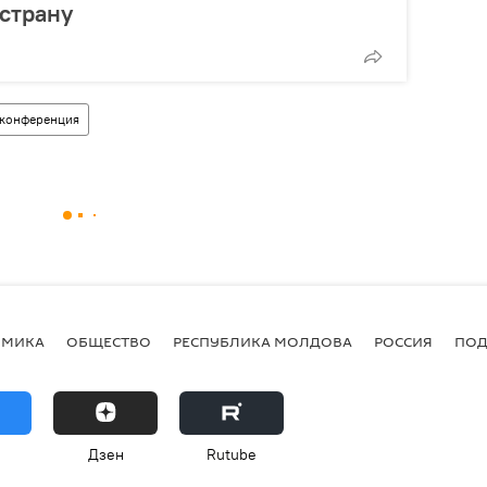
 страну
-конференция
ОМИКА
ОБЩЕСТВО
РЕСПУБЛИКА МОЛДОВА
РОССИЯ
ПОД
Дзен
Rutube