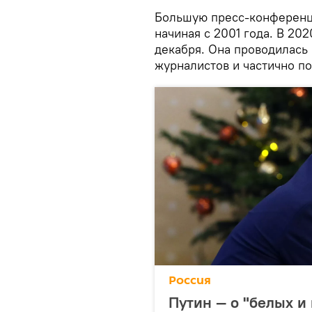
Большую пресс-конференц
начиная с 2001 года. В 20
декабря. Она проводилась
журналистов и частично по
Россия
Путин — о "белых и 