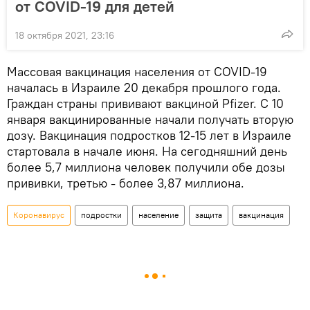
от COVID-19 для детей
18 октября 2021, 23:16
Массовая вакцинация населения от COVID-19
началась в Израиле 20 декабря прошлого года.
Граждан страны прививают вакциной Pfizer. С 10
января вакцинированные начали получать вторую
дозу. Вакцинация подростков 12-15 лет в Израиле
стартовала в начале июня. На сегодняшний день
более 5,7 миллиона человек получили обе дозы
прививки, третью - более 3,87 миллиона.
Коронавирус
подростки
население
защита
вакцинация