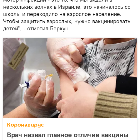
нескольких волнах в Израиле, это начиналось со
школы и переходило на взрослое население.
Чтобы защитить взрослых, нужно вакцинировать
детей", - отметил Беркун.
Коронавирус
Врач назвал главное отличие вакцины