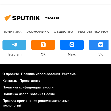
Молдова
ПОЛИТИКА
ЭКОНОМИКА
ОБЩЕСТВО
РЕСПУБЛИКА МОЛ
Telegram
OK
Макс
VK
О проекте
Правила использования
Реклама
Контакты
Пресс-центр
Политика конфиденциальности
Политика использования Cookie
Правила применения рекомендательных
технологий