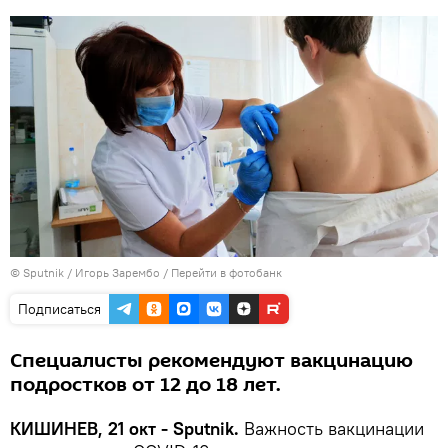
© Sputnik / Игорь Зарембо
/
Перейти в фотобанк
Подписаться
Специалисты рекомендуют вакцинацию
подростков от 12 до 18 лет.
КИШИНЕВ, 21 окт - Sputnik.
Важность вакцинации