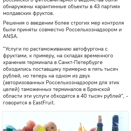
обнаружены карантинные объекты в 43 партиях
молдавских фруктов.
Решения о введении более строгих мер контроля
были приняты совместно Россельхознадзором и
ANSA.
"Услуги по растаможиванию автофургона с
фруктами, к примеру, на складах временного
хранения терминала в Санкт-Петербурге
обходились поставщику примерно в пять тысяч
рублей, но теперь на одном из двух
(авторизованных Россельхознадзором для этих
целей) таможенных терминалов в Брянской
области эти услуги обходятся в 40 тысяч рублей", -
говорится в EastFruit.