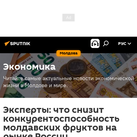
РУС
Молдова
Экономика
Читайте самые актуальные новости экономической
жизни в Молдове и мире.
Эксперты: что снизит
конкурентоспособность
молдавских фруктов на
рынке России