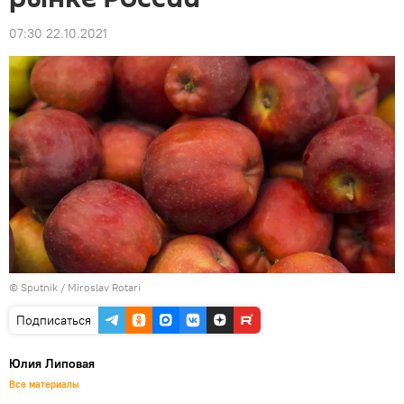
07:30 22.10.2021
© Sputnik / Miroslav Rotari
Подписаться
Юлия Липовая
Все материалы