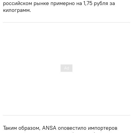
российском рынке примерно на 1,75 рубля за
килограмм.
Таким образом, ANSA оповестило импортеров