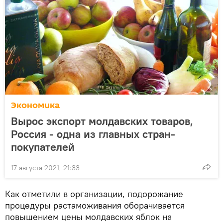
Экономика
Вырос экспорт молдавских товаров,
Россия - одна из главных стран-
покупателей
17 августа 2021, 21:33
Как отметили в организации, подорожание
процедуры растаможивания оборачивается
повышением цены молдавских яблок на