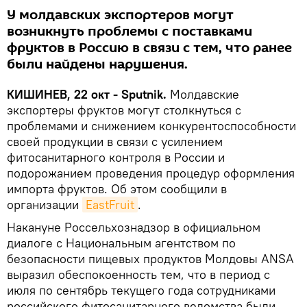
У молдавских экспортеров могут
возникнуть проблемы с поставками
фруктов в Россию в связи с тем, что ранее
были найдены нарушения.
КИШИНЕВ, 22 окт - Sputnik.
Молдавские
экспортеры фруктов могут столкнуться с
проблемами и снижением конкурентоспособности
своей продукции в связи с усилением
фитосанитарного контроля в России и
подорожанием проведения процедур оформления
импорта фруктов. Об этом сообщили в
организации
EastFruit
.
Накануне Россельхознадзор в официальном
диалоге с Национальным агентством по
безопасности пищевых продуктов Молдовы ANSA
выразил обеспокоенность тем, что в период с
июля по сентябрь текущего года сотрудниками
российского фитосанитарного ведомства были