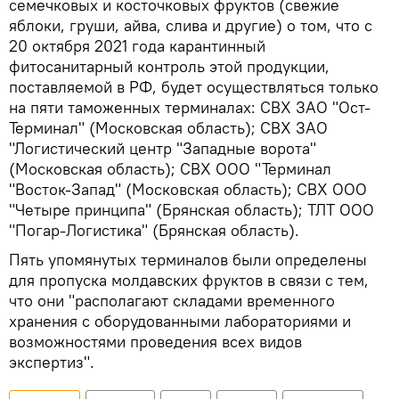
семечковых и косточковых фруктов (свежие
яблоки, груши, айва, слива и другие) о том, что с
20 октября 2021 года карантинный
фитосанитарный контроль этой продукции,
поставляемой в РФ, будет осуществляться только
на пяти таможенных терминалах: СВХ ЗАО "Ост-
Терминал" (Московская область); СВХ ЗАО
"Логистический центр "Западные ворота"
(Московская область); СВХ ООО "Терминал
"Восток-Запад" (Московская область); СВХ ООО
"Четыре принципа" (Брянская область); ТЛТ ООО
"Погар-Логистика" (Брянская область).
Пять упомянутых терминалов были определены
для пропуска молдавских фруктов в связи с тем,
что они "располагают складами временного
хранения с оборудованными лабораториями и
возможностями проведения всех видов
экспертиз".