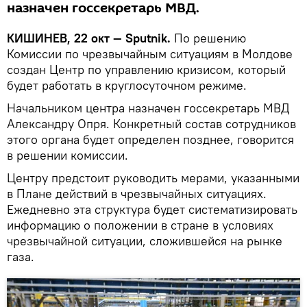
назначен госсекретарь МВД.
КИШИНЕВ, 22 окт — Sputnik.
По решению
Комиссии по чрезвычайным ситуациям в Молдове
создан Центр по управлению кризисом, который
будет работать в круглосуточном режиме.
Начальником центра назначен госсекретарь МВД
Александру Опря. Конкретный состав сотрудников
этого органа будет определен позднее, говорится
в решении комиссии.
Центру предстоит руководить мерами, указанными
в Плане действий в чрезвычайных ситуациях.
Ежедневно эта структура будет систематизировать
информацию о положении в стране в условиях
чрезвычайной ситуации, сложившейся на рынке
газа.