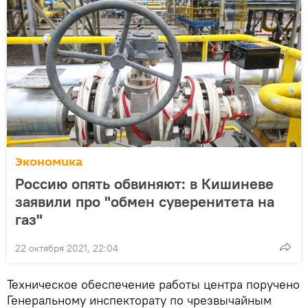
Экономика
Россию опять обвиняют: в Кишиневе
заявили про "обмен суверенитета на
газ"
22 октября 2021, 22:04
Техническое обеспечение работы центра поручено
Генеральному инспекторату по чрезвычайным