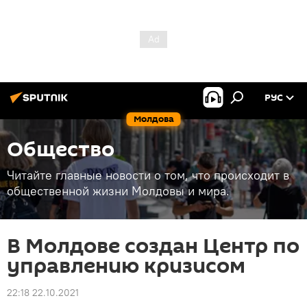
РУС
Молдова
Общество
Читайте главные новости о том, что происходит в
общественной жизни Молдовы и мира.
В Молдове создан Центр по
управлению кризисом
22:18 22.10.2021