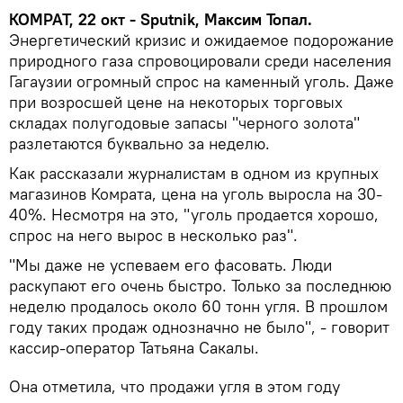
КОМРАТ, 22 окт - Sputnik, Максим Топал.
Энергетический кризис и ожидаемое подорожание
природного газа спровоцировали среди населения
Гагаузии огромный спрос на каменный уголь. Даже
при возросшей цене на некоторых торговых
складах полугодовые запасы "черного золота"
разлетаются буквально за неделю.
Как рассказали журналистам в одном из крупных
магазинов Комрата, цена на уголь выросла на 30-
40%. Несмотря на это, "уголь продается хорошо,
спрос на него вырос в несколько раз".
"Мы даже не успеваем его фасовать. Люди
раскупают его очень быстро. Только за последнюю
неделю продалось около 60 тонн угля. В прошлом
году таких продаж однозначно не было", - говорит
кассир-оператор Татьяна Сакалы.
Она отметила, что продажи угля в этом году