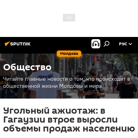
РУС
Молдова
Общество
Читайте главные новости о том, что происходит в
общественной жизни Молдовы и мира.
Угольный ажиотаж: в
Гагаузии втрое выросли
объемы продаж населению