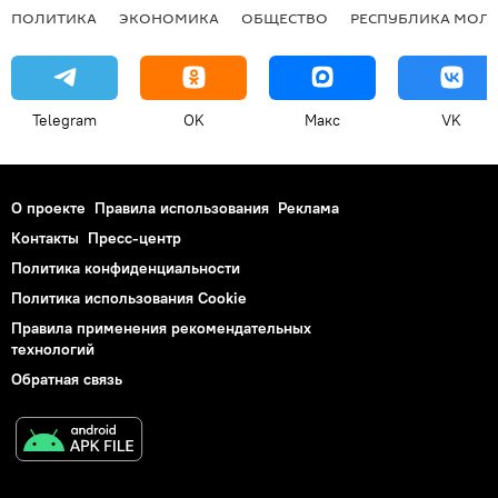
ПОЛИТИКА
ЭКОНОМИКА
ОБЩЕСТВО
РЕСПУБЛИКА МОЛ
Telegram
OK
Макс
VK
О проекте
Правила использования
Реклама
Контакты
Пресс-центр
Политика конфиденциальности
Политика использования Cookie
Правила применения рекомендательных
технологий
Обратная связь