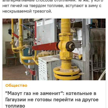
нет печей на твердом топливе, вступают в зиму с
нескрываемой тревогой.
Общество
"Мазут газ не заменит": котельные в
Гагаузии не готовы перейти на другое
топливо