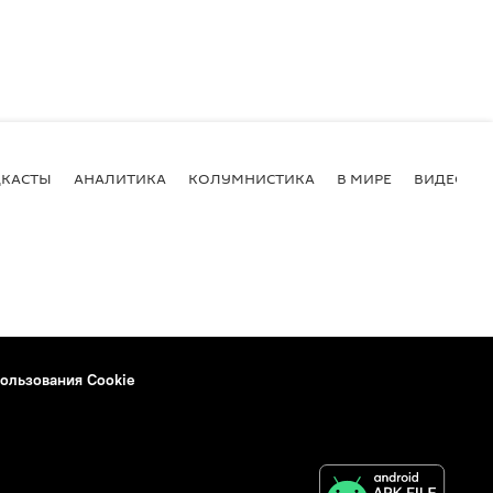
КАСТЫ
АНАЛИТИКА
КОЛУМНИСТИКА
В МИРЕ
ВИДЕО
ользования Cookie