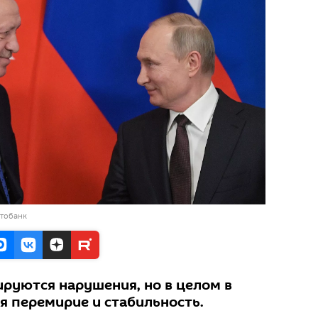
отобанк
ируются нарушения, но в целом в
я перемирие и стабильность.