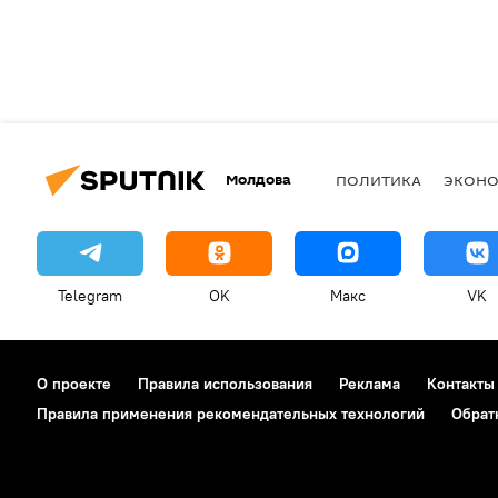
Молдова
ПОЛИТИКА
ЭКОН
Telegram
OK
Макс
VK
О проекте
Правила использования
Реклама
Контакты
Правила применения рекомендательных технологий
Обрат