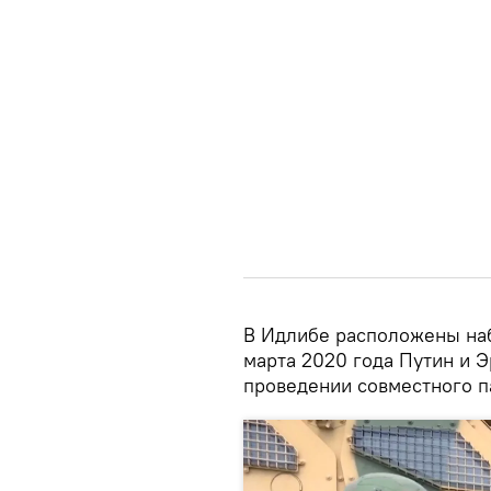
В Идлибе расположены на
марта 2020 года Путин и Э
проведении совместного п