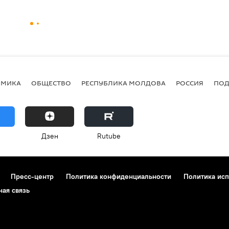
ОМИКА
ОБЩЕСТВО
РЕСПУБЛИКА МОЛДОВА
РОССИЯ
ПОД
Дзен
Rutube
Пресс-центр
Политика конфиденциальности
Политика исп
ная связь