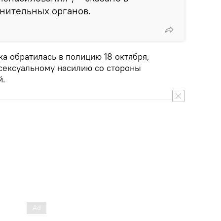
нительных органов.
а обратилась в полицию 18 октября,
 сексуальному насилию со стороны
й.