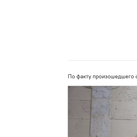
По факту произошедшего о