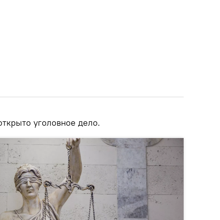
ткрыто уголовное дело.