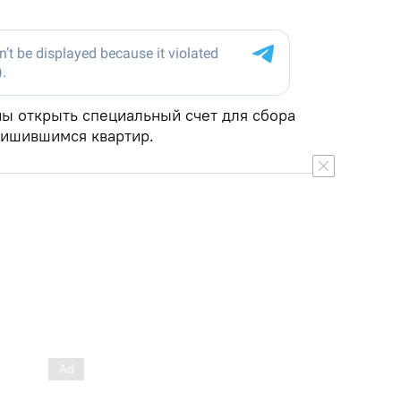
ы открыть специальный счет для сбора
лишившимся квартир.