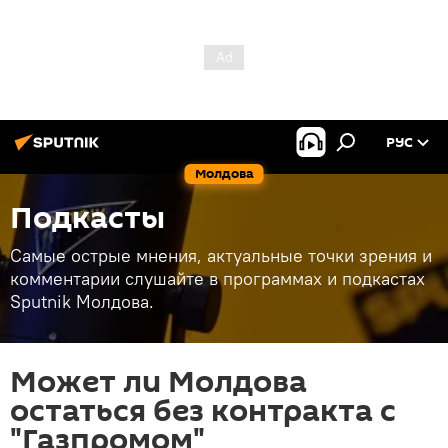
РУС
Молдова
Подкасты
Самые острые мнения, актуальные точки зрения и
комментарии слушайте в программах и подкастах
Sputnik Молдова.
Может ли Молдова
остаться без контракта с
"Газпромом"