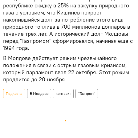
республике скидку в 25% на закупку природного
газа с условием, что Кишинев покроет
накопившийся долг за потребление этого вида
природного топлива в 700 миллионов долларов в
течение трех лет. А исторический долг Молдовы
перед "Газпромом" сформировался, начиная еще с
1994 года.
В Молдове действует режим чрезвычайного
положения в связи с острым газовым кризисом,
который парламент ввел 22 октября. Этот режим
продлится до 20 ноября.
Подкасты
В Молдове
контракт
"Газпром"