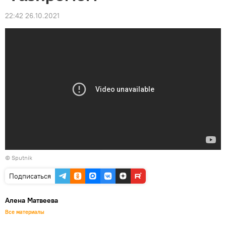
22:42 26.10.2021
© Sputnik
Подписаться
Алена Матвеева
Все материалы