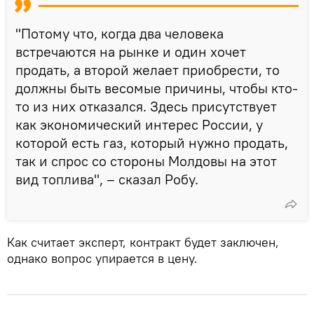
"Потому что, когда два человека
встречаются на рынке и один хочет
продать, а второй желает приобрести, то
должны быть весомые причины, чтобы кто-
то из них отказался. Здесь присутствует
как экономический интерес России, у
которой есть газ, который нужно продать,
так и спрос со стороны Молдовы на этот
вид топлива", – сказал Робу.
Как считает эксперт, контракт будет заключен,
однако вопрос упирается в цену.