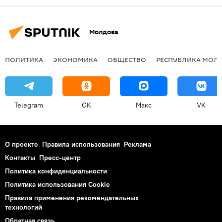
Молдова
ПОЛИТИКА
ЭКОНОМИКА
ОБЩЕСТВО
РЕСПУБЛИКА МОЛ
Telegram
OK
Макс
VK
О проекте
Правила использования
Реклама
Контакты
Пресс-центр
Политика конфиденциальности
Политика использования Cookie
Правила применения рекомендательных
технологий
Обратная связь