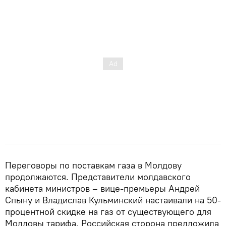
Переговоры по поставкам газа в Молдову
продолжаются. Представители молдавского
кабинета министров – вице-премьеры Андрей
Спыну и Владислав Кульминский настаивали на 50-
процентной скидке на газ от существующего для
Молдовы тарифа. Российская сторона предложила