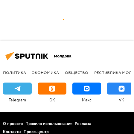
Молдова
ПОЛИТИКА
ЭКОНОМИКА
ОБЩЕСТВО
РЕСПУБЛИКА МОЛ
Telegram
OK
Макс
VK
О проекте
Правила использования
Реклама
Контакты
Пресс-центр