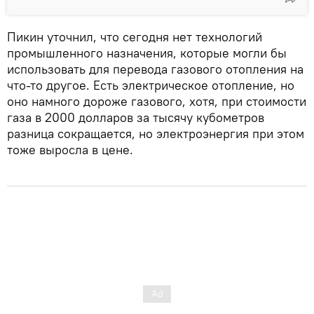
Пикин уточнил, что сегодня нет технологий
промышленного назначения, которые могли бы
использовать для перевода газового отопления на
что-то другое. Есть электрическое отопление, но
оно намного дороже газового, хотя, при стоимости
газа в 2000 долларов за тысячу кубометров
разница сокращается, но электроэнергия при этом
тоже выросла в цене.