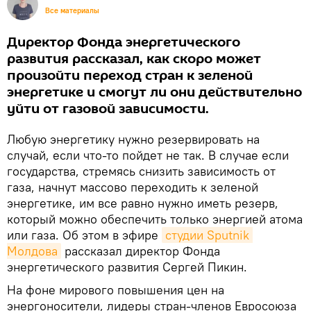
Все материалы
Директор Фонда энергетического
развития рассказал, как скоро может
произойти переход стран к зеленой
энергетике и смогут ли они действительно
уйти от газовой зависимости.
Любую энергетику нужно резервировать на
случай, если что-то пойдет не так. В случае если
государства, стремясь снизить зависимость от
газа, начнут массово переходить к зеленой
энергетике, им все равно нужно иметь резерв,
который можно обеспечить только энергией атома
или газа. Об этом в эфире
студии Sputnik 
Молдова
рассказал директор Фонда
энергетического развития Сергей Пикин.
На фоне мирового повышения цен на
энергоносители, лидеры стран-членов Евросоюза