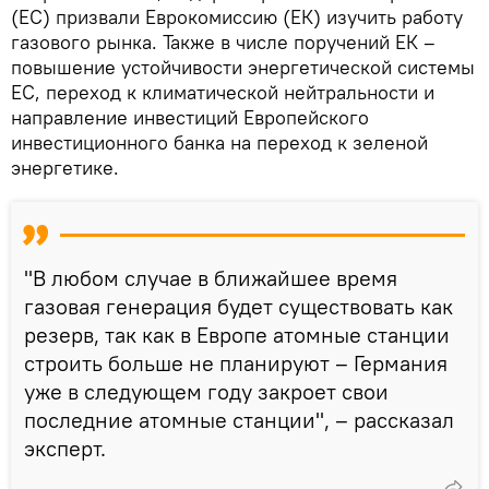
(ЕС) призвали Еврокомиссию (ЕК) изучить работу
газового рынка. Также в числе поручений ЕК –
повышение устойчивости энергетической системы
ЕС, переход к климатической нейтральности и
направление инвестиций Европейского
инвестиционного банка на переход к зеленой
энергетике.
"В любом случае в ближайшее время
газовая генерация будет существовать как
резерв, так как в Европе атомные станции
строить больше не планируют – Германия
уже в следующем году закроет свои
последние атомные станции", – рассказал
эксперт.