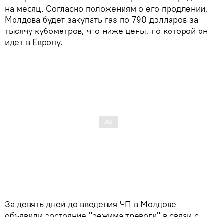
на месяц. Согласно положениям о его продлении,
Молдова будет закупать газ по 790 долларов за
тысячу кубометров, что ниже цены, по которой он
идет в Европу.
За девять дней до введения ЧП в Молдове
объявили состояние "режима тревоги" в связи с