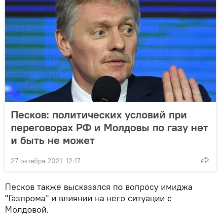
Песков: политических условий при
переговорах РФ и Молдовы по газу нет
и быть не может
27 октября 2021, 12:17
Песков также высказался по вопросу имиджа
"Газпрома" и влиянии на него ситуации с
Молдовой.