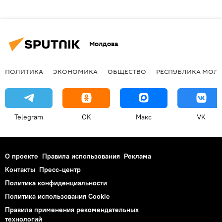
Молдова
ПОЛИТИКА
ЭКОНОМИКА
ОБЩЕСТВО
РЕСПУБЛИКА МОЛ
Telegram
OK
Макс
VK
О проекте
Правила использования
Реклама
Контакты
Пресс-центр
Политика конфиденциальности
Политика использования Cookie
Правила применения рекомендательных
технологий