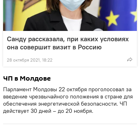
Санду рассказала, при каких условиях
она совершит визит в Россию
28 октября 2021, 18:22
ЧП в Молдове
Парламент Молдовы 22 октября проголосовал за
введение чрезвычайного положения в стране для
обеспечения энергетической безопасности. ЧП
действует 30 дней – до 20 ноября.