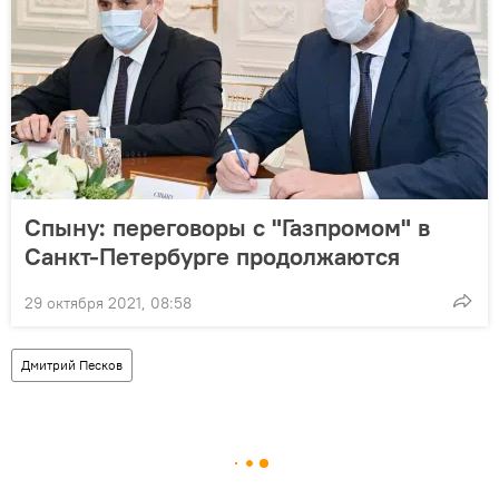
Спыну: переговоры с "Газпромом" в
Санкт-Петербурге продолжаются
29 октября 2021, 08:58
Дмитрий Песков