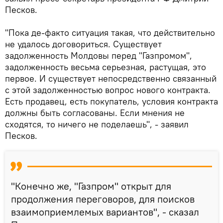
Песков.
"Пока де-факто ситуация такая, что действительно
не удалось договориться. Существует
задолженность Молдовы перед "Газпромом",
задолженность весьма серьезная, растущая, это
первое. И существует непосредственно связанный
с этой задолженностью вопрос нового контракта.
Есть продавец, есть покупатель, условия контракта
должны быть согласованы. Если мнения не
сходятся, то ничего не поделаешь", - заявил
Песков.
"Конечно же, "Газпром" открыт для
продолжения переговоров, для поисков
взаимоприемлемых вариантов", - сказал