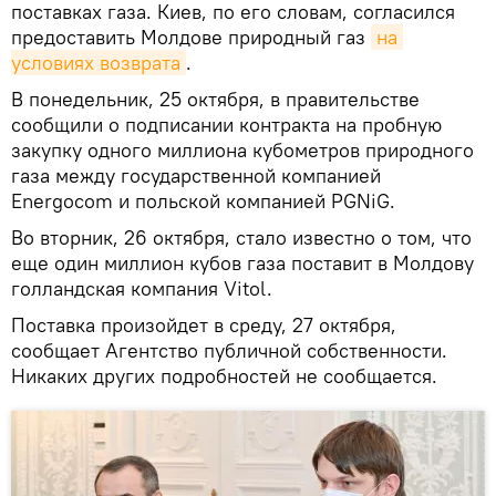
поставках газа. Киев, по его словам, согласился
предоставить Молдове природный газ
на 
условиях возврата
.
В понедельник, 25 октября, в правительстве
сообщили о подписании контракта на пробную
закупку одного миллиона кубометров природного
газа между государственной компанией
Energocom и польской компанией PGNiG.
Во вторник, 26 октября, стало известно о том, что
еще один миллион кубов газа поставит в Молдову
голландская компания Vitol.
Поставка произойдет в среду, 27 октября,
сообщает Агентство публичной собственности.
Никаких других подробностей не сообщается.