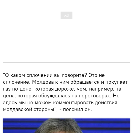
"О каком сплочении вы говорите? Это не
сплочение. Молдова к ним обращается и покупает
газ по цене, которая дороже, чем, например, та
цена, которая обсуждалась на переговорах. Но
здесь мы не можем комментировать действия
молдавской стороны", - пояснил он.