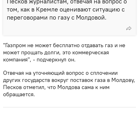
Песков журналистам, отвечая на вопрос о
том, как в Кремле оценивают ситуацию с
переговорами по газу с Молдовой.
"Газпром не может бесплатно отдавать газ и не
может прощать долги, это коммерческая
компания", - подчеркнул он.
Отвечая на уточняющий вопрос о сплочении
других государств вокруг поставок газа в Молдову,
Песков отметил, что Молдова сама к ним
обращается.