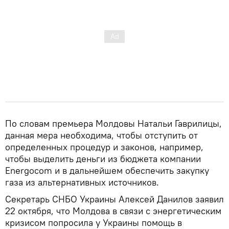
По словам премьера Молдовы Натальи Гаврилицы,
данная мера необходима, чтобы отступить от
определенных процедур и законов, например,
чтобы выделить деньги из бюджета компании
Energocom и в дальнейшем обеспечить закупку
газа из альтернативных источников.
Секретарь СНБО Украины Алексей Данилов заявил
22 октября, что Молдова в связи с энергетическим
кризисом попросила у Украины помощь в