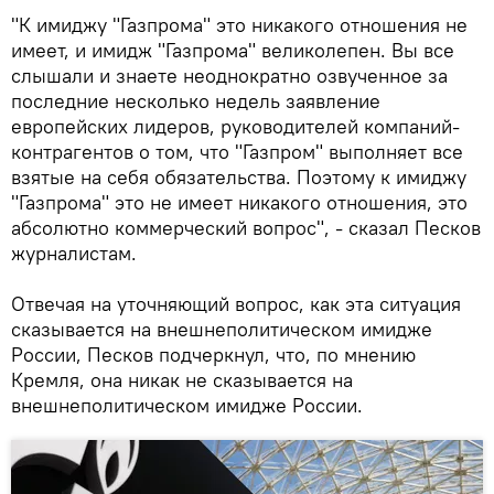
"К имиджу "Газпрома" это никакого отношения не
имеет, и имидж "Газпрома" великолепен. Вы все
слышали и знаете неоднократно озвученное за
последние несколько недель заявление
европейских лидеров, руководителей компаний-
контрагентов о том, что "Газпром" выполняет все
взятые на себя обязательства. Поэтому к имиджу
"Газпрома" это не имеет никакого отношения, это
абсолютно коммерческий вопрос", - сказал Песков
журналистам.
Отвечая на уточняющий вопрос, как эта ситуация
сказывается на внешнеполитическом имидже
России, Песков подчеркнул, что, по мнению
Кремля, она никак не сказывается на
внешнеполитическом имидже России.