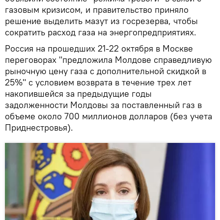
газовым кризисом, и правительство приняло
решение выделить мазут из госрезерва, чтобы
сократить расход газа на энергопредприятиях.
Россия на прошедших 21-22 октября в Москве
переговорах "предложила Молдове справедливую
рыночную цену газа с дополнительной скидкой в
25%" с условием возврата в течение трех лет
накопившейся за предыдущие годы
задолженности Молдовы за поставленный газ в
объеме около 700 миллионов долларов (без учета
Приднестровья).