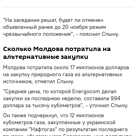
"На заседании решат, будет ли отменен
объявленный ранее до 20 ноября режим
чрезвычайного положения", - пояснил Спыну.
Сколько Молдова потратила на
альтернативные закупки
Молдова потратила около 17 миллионов долларов
на закупку природного газа из альтернативных
источников, отметил Спыну.
"Средняя цена, по которой Energocom делал
закупки за последнюю неделю, составила 994
доллара за тысячу кубометров", - уточнил Спыну.
Он также подчеркнул, что 12 миллионов
кубометров газа, закупленные у украинской
компании "Нафтогаз" по результатам последнего