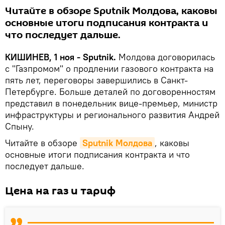
Читайте в обзоре Sputnik Молдова, каковы
основные итоги подписания контракта и
что последует дальше.
КИШИНЕВ, 1 ноя - Sputnik.
Молдова договорилась
с "Газпромом" о продлении газового контракта на
пять лет, переговоры завершились в Санкт-
Петербурге. Больше деталей по договоренностям
представил в понедельник вице-премьер, министр
инфраструктуры и регионального развития Андрей
Спыну.
Читайте в обзоре
Sputnik Молдова
, каковы
основные итоги подписания контракта и что
последует дальше.
Цена на газ и тариф