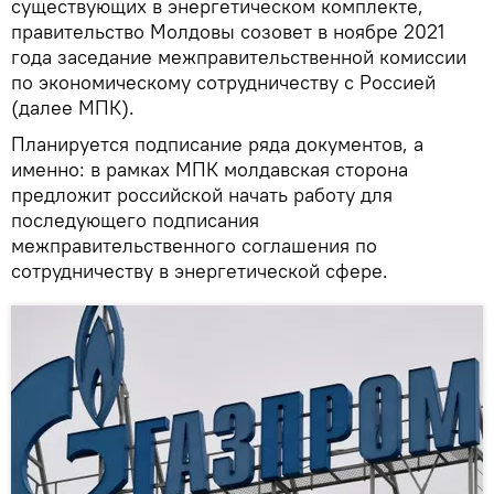
существующих в энергетическом комплекте,
правительство Молдовы созовет в ноябре 2021
года заседание межправительственной комиссии
по экономическому сотрудничеству с Россией
(далее МПК).
Планируется подписание ряда документов, а
именно: в рамках МПК молдавская сторона
предложит российской начать работу для
последующего подписания
межправительственного соглашения по
сотрудничеству в энергетической сфере.