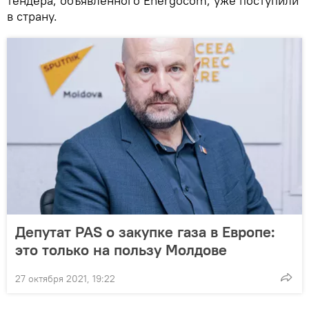
тендера, объявленного Energocom, уже поступили
в страну.
Депутат PAS о закупке газа в Европе:
это только на пользу Молдове
27 октября 2021, 19:22