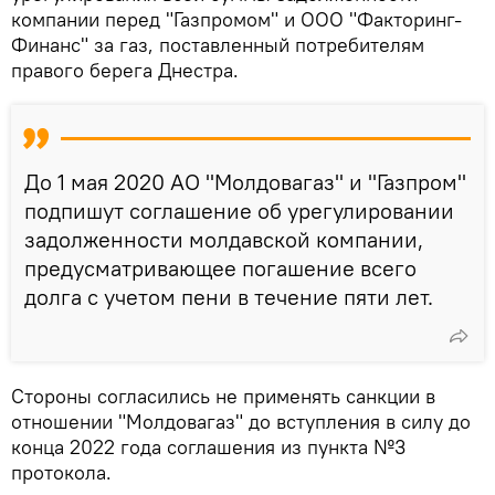
компании перед "Газпромом" и ООО "Факторинг-
Финанс" за газ, поставленный потребителям
правого берега Днестра.
До 1 мая 2020 АО "Молдовагаз" и "Газпром"
подпишут соглашение об урегулировании
задолженности молдавской компании,
предусматривающее погашение всего
долга с учетом пени в течение пяти лет.
Стороны согласились не применять санкции в
отношении "Молдовагаз" до вступления в силу до
конца 2022 года соглашения из пункта №3
протокола.