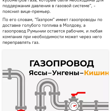
поддержания давления в газовой системе", -
пояснил вице-премьер.
По его словам, "Газпром" имеет газопроводы по
доставке голубого топлива в Молдову, а
газопровод Румынии остается рабочим, и любая
компания при необходимости может через него
переправлять газ.