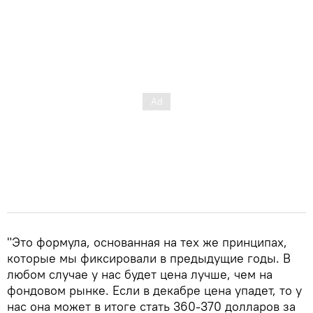
"Это формула, основанная на тех же принципах,
которые мы фиксировали в предыдущие годы. В
любом случае у нас будет цена лучше, чем на
фондовом рынке. Если в декабре цена упадет, то у
нас она может в итоге стать 360-370 долларов за