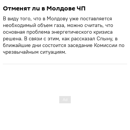
Отменят ли в Молдове ЧП
В виду того, что в Молдову уже поставляется
необходимый объем газа, можно считать, что
основная проблема энергетического кризиса
решена. В связи с этим, как рассказал Спыну, в
ближайшие дни состоится заседание Комиссии по
чрезвычайным ситуациям.