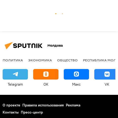
Молдова
ПОЛИТИКА
ЭКОНОМИКА
ОБЩЕСТВО
РЕСПУБЛИКА МОЛ
Telegram
OK
Макс
VK
О проекте
Правила использования
Реклама
Контакты
Пресс-центр