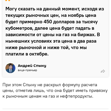
Могу сказать на данный момент, исходя из
текущих рыночных цен, на ноябрь цена
будет примерно 450 долларов за тысячу
кубометров, далее цена будет падать в
зависимости от цены на газ на биржах. В
нынешних условиях эта цена в два раза
ниже рыночной и ниже той, что мы
платили в октябре.
Андрей Спыну
вице-премьер
При этом Спыну не раскрыл формулу расчета
цены, отметив лишь, что она будет иметь привязку
к рыночным ценам на газ и нефтепродукты.