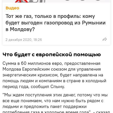
Видео
Тот же газ, только в профиль: кому
будет выгоден газопровод из Румынии
в Молдову?
2 декабря 2020, 18:26
Что будет с европейской помощью
Сумма в 60 миллионов евро, предоставленная
Молдова Европейским союзом для управления
энергетическим кризисом, будет направлена на
помощь людям и компаниям в стране в холодный
период года, сообщил Спыну.
"Мы ждем поступления этих денег, потому что мы
все еще понимаем, что нам нужно быть рядом с
людьми и предложить пакет поддержки
потребления газа в холодное время года", - сказал