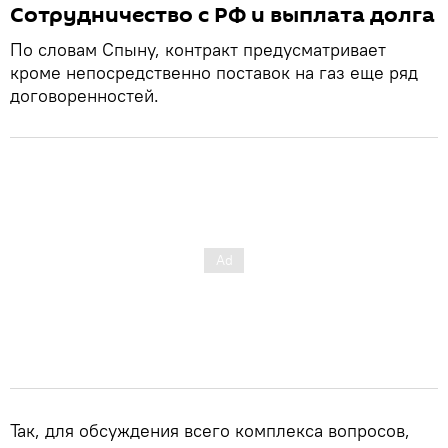
Сотрудничество с РФ и выплата долга
По словам Спыну, контракт предусматривает
кроме непосредственно поставок на газ еще ряд
договоренностей.
Так, для обсуждения всего комплекса вопросов,