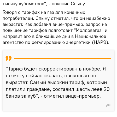
тысячу кубометров", - пояснил Спыну.
Говоря о тарифах на газ для конечных
потребителей, Спыну отметил, что он неизбежно
вырастет. Как добавил вице-премьер, запрос на
повышение тарифов подготовит "Молдовагаз" и
направит его в ближайшие дни в Национальное
агентство по регулированию энергетики (НАРЭ).
"Тариф будет скорректирован в ноябре. Я
не могу сейчас сказать, насколько он
вырастет. Самый высокий тариф, который
платили граждане, составил шесть леев 20
банов за куб", - отметил вице-премьер.