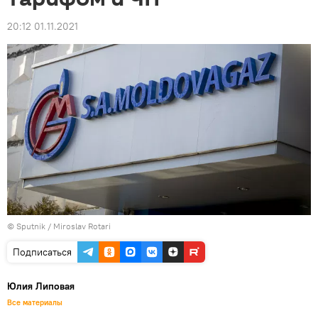
20:12 01.11.2021
© Sputnik / Miroslav Rotari
Подписаться
Юлия Липовая
Все материалы