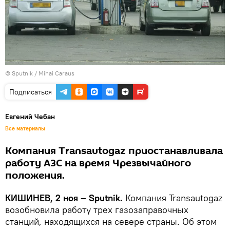
© Sputnik / Mihai Caraus
Подписаться
Евгений Чебан
Все материалы
Компания Transautogaz приостанавливала
работу АЗС на время Чрезвычайного
положения.
КИШИНЕВ, 2 ноя – Sputnik.
Компания Transautogaz
возобновила работу трех газозаправочных
станций, находящихся на севере страны. Об этом