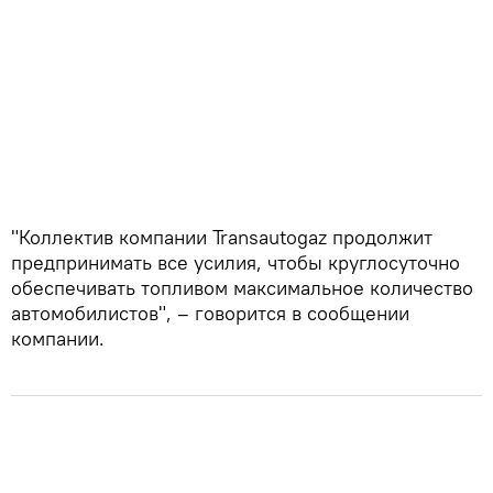
"Коллектив компании Transautogaz продолжит
предпринимать все усилия, чтобы круглосуточно
обеспечивать топливом максимальное количество
автомобилистов", – говорится в сообщении
компании.