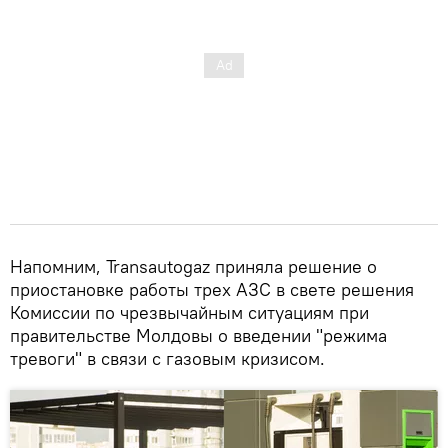
Напомним, Transautogaz приняла решение о
приостановке работы трех АЗС в свете решения
Комиссии по чрезвычайным ситуациям при
правительстве Молдовы о введении "режима
тревоги" в связи с газовым кризисом.