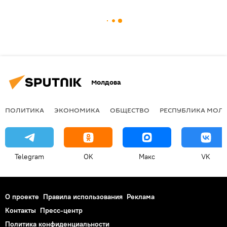
Молдова
ПОЛИТИКА
ЭКОНОМИКА
ОБЩЕСТВО
РЕСПУБЛИКА МОЛ
Telegram
OK
Макс
VK
О проекте
Правила использования
Реклама
Контакты
Пресс-центр
Политика конфиденциальности