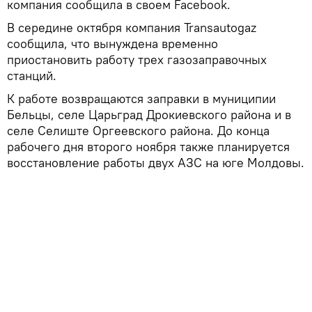
компания сообщила в своем Facebook.
В середине октября компания Transautogaz
сообщила, что вынуждена временно
приостановить работу трех газозаправочных
станций.
К работе возвращаются заправки в муниципии
Бельцы, селе Царьград Дрокиевского района и в
селе Селиште Оргеевского района. До конца
рабочего дня второго ноября также планируется
восстановление работы двух АЗС на юге Молдовы.