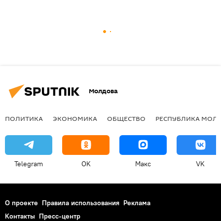
Молдова
ПОЛИТИКА
ЭКОНОМИКА
ОБЩЕСТВО
РЕСПУБЛИКА МОЛ
Telegram
OK
Макс
VK
О проекте
Правила использования
Реклама
Контакты
Пресс-центр