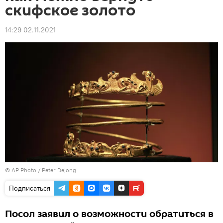
скифское золото
14:29 02.11.2021
© AP Photo / Peter Dejong
Подписаться
Посол заявил о возможности обратиться в