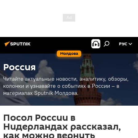
РУС
Молдова
Россия
Читайте актуальные новости, аналитику, обзоры,
колонки и узнавайте о событиях в России – в
материалах Sputnik Молдова.
Посол России в
Нидерландах рассказал,
как можно вернуть