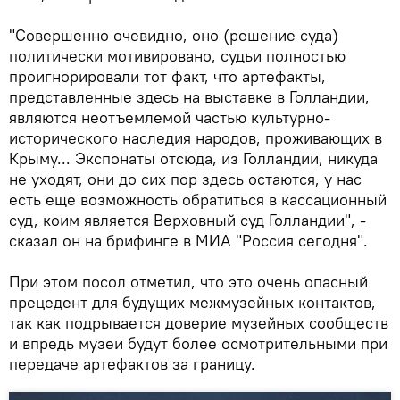
"Совершенно очевидно, оно (решение суда)
политически мотивировано, судьи полностью
проигнорировали тот факт, что артефакты,
представленные здесь на выставке в Голландии,
являются неотъемлемой частью культурно-
исторического наследия народов, проживающих в
Крыму... Экспонаты отсюда, из Голландии, никуда
не уходят, они до сих пор здесь остаются, у нас
есть еще возможность обратиться в кассационный
суд, коим является Верховный суд Голландии", -
сказал он на брифинге в МИА "Россия сегодня".
При этом посол отметил, что это очень опасный
прецедент для будущих межмузейных контактов,
так как подрывается доверие музейных сообществ
и впредь музеи будут более осмотрительными при
передаче артефактов за границу.