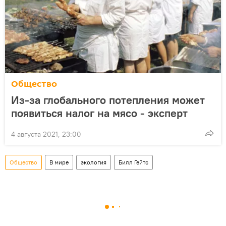
Общество
Из-за глобального потепления может
появиться налог на мясо - эксперт
4 августа 2021, 23:00
Общество
В мире
экология
Билл Гейтс