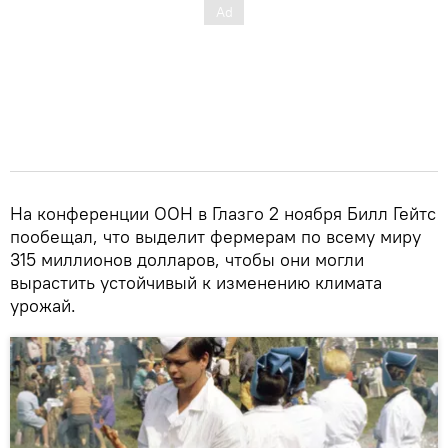
На конференции ООН в Глазго 2 ноября Билл Гейтс
пообещал, что выделит фермерам по всему миру
315 миллионов долларов, чтобы они могли
вырастить устойчивый к изменению климата
урожай.