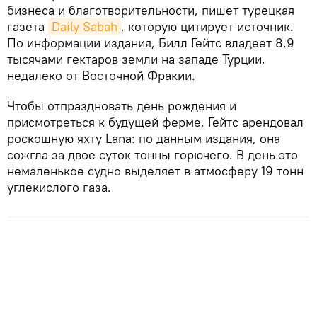
бизнеса и благотворительности, пишет турецкая
газета
Daily Sabah
, которую цитирует источник.
По информации издания, Билл Гейтс владеет 8,9
тысячами гектаров земли на западе Турции,
недалеко от Восточной Фракии.
Чтобы отпраздновать день рождения и
присмотреться к будущей ферме, Гейтс арендовал
роскошную яхту Lana: по данным издания, она
сожгла за двое суток тонны горючего. В день это
немаленькое судно выделяет в атмосферу 19 тонн
углекислого газа.