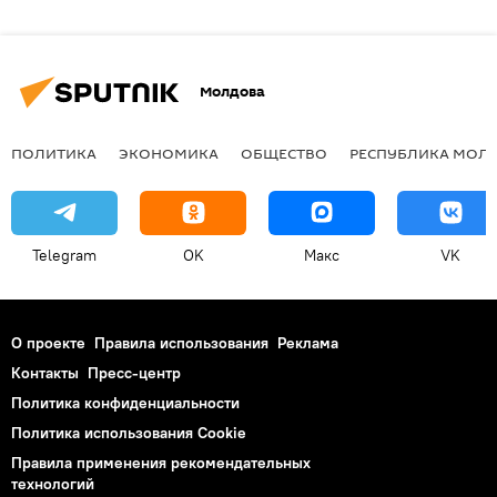
Молдова
ПОЛИТИКА
ЭКОНОМИКА
ОБЩЕСТВО
РЕСПУБЛИКА МОЛ
Telegram
OK
Макс
VK
О проекте
Правила использования
Реклама
Контакты
Пресс-центр
Политика конфиденциальности
Политика использования Cookie
Правила применения рекомендательных
технологий