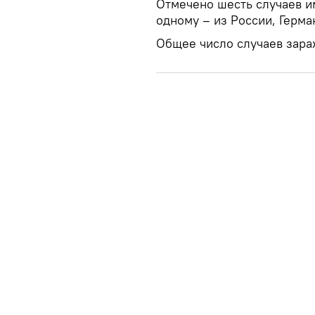
Отмечено шесть случаев и
одному – из России, Герма
Общее число случаев зараж