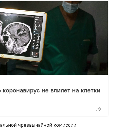
о коронавирус не влияет на клетки
альной чрезвычайной комиссии