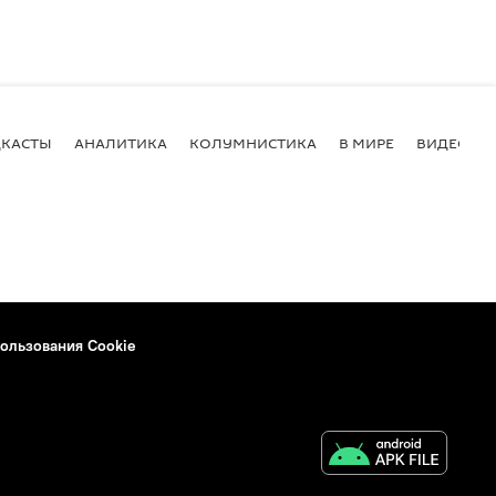
КАСТЫ
АНАЛИТИКА
КОЛУМНИСТИКА
В МИРЕ
ВИДЕО
ользования Cookie