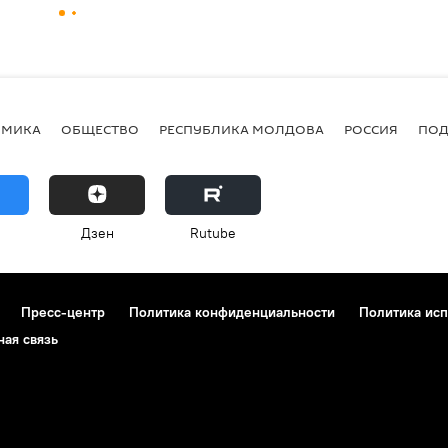
ОМИКА
ОБЩЕСТВО
РЕСПУБЛИКА МОЛДОВА
РОССИЯ
ПОД
Дзен
Rutube
Пресс-центр
Политика конфиденциальности
Политика исп
ная связь