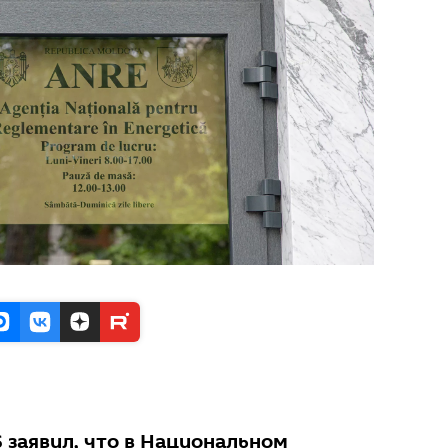
 заявил, что в Национальном