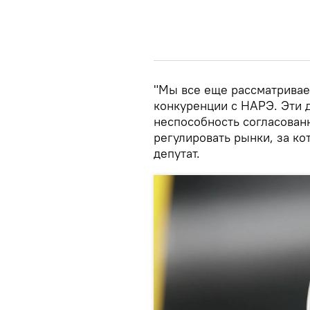
"Мы все еще рассматривае
конкуренции с НАРЭ. Эти 
неспособность согласован
регулировать рынки, за ко
депутат.