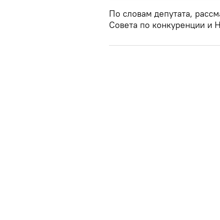
По словам депутата, рассм
Совета по конкуренции и 