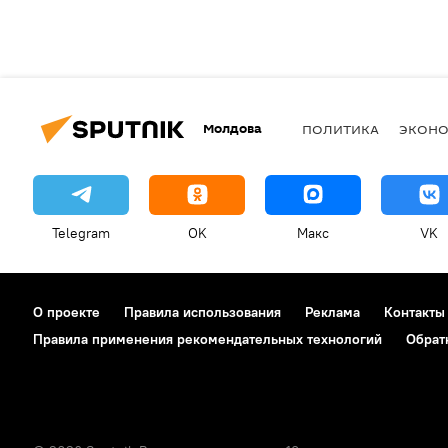
Молдова
ПОЛИТИКА
ЭКОН
Telegram
OK
Макс
VK
О проекте
Правила использования
Реклама
Контакты
Правила применения рекомендательных технологий
Обрат