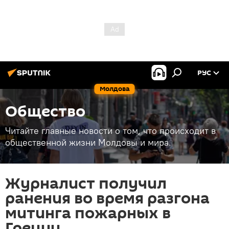
РУС
Молдова
Общество
Читайте главные новости о том, что происходит в
общественной жизни Молдовы и мира.
Журналист получил
ранения во время разгона
митинга пожарных в
Греции