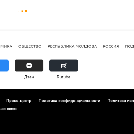
ОМИКА
ОБЩЕСТВО
РЕСПУБЛИКА МОЛДОВА
РОССИЯ
ПОД
Дзен
Rutube
Пресс-центр
Политика конфиденциальности
Политика исп
ная связь