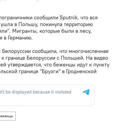
"пограничники сообщили Sputnik, что вся
 ушла в Польшу, покинула территорию
ли". Мигранты, которые были в лесу,
я в Германию.
е Белоруссии сообщили, что многочисленная
 к границе Белоруссии с Польшей. На видео
ей утверждается, что беженцы идут к пункту
льской границе "Брузги" в Гродненской
беженцы