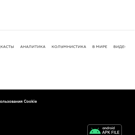
КАСТЫ
АНАЛИТИКА
КОЛУМНИСТИКА
В МИРЕ
ВИДЕО
ользования Cookie