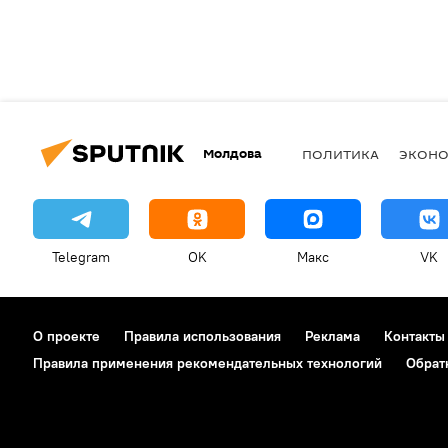
Молдова
ПОЛИТИКА
ЭКОН
Telegram
OK
Макс
VK
О проекте
Правила использования
Реклама
Контакты
Правила применения рекомендательных технологий
Обрат