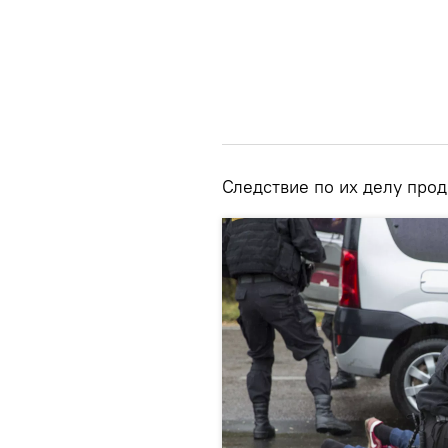
Следствие по их делу про