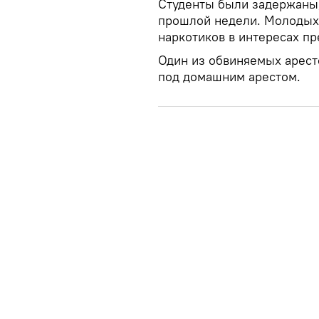
Студенты были задержаны,
прошлой недели. Молодых
наркотиков в интересах пр
Один из обвиняемых аресто
под домашним арестом.