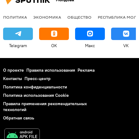
ПОЛИТИКА
ЭКОНОМИКА
ОБЩЕСТВО
РЕСПУБЛИКА МОЛ
Telegram
OK
Макс
VK
О проекте
Правила использования
Реклама
Контакты
Пресс-центр
Политика конфиденциальности
Политика использования Cookie
Правила применения рекомендательных
технологий
Обратная связь