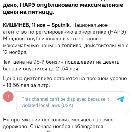
день, НАРЭ опубликовало максимальные
цены на пятницу.
КИШИНЕВ, 11 ноя – Sputnik.
Национальное
агентство по регулированию в энергетике (НАРЭ)
Молдовы опубликовало в четверг новые
максимальные цены на топливо, действительные с
12 ноября.
Так, цена на 95-й бензин подешевеет на девять
банов и опустится до 21,54 лея.
Цена на дизтопливо останется на прежнем уровне
- 18,56 лея за литр.
На протяжении нескольких месяцев горючее
дорожало. С начала ноября наблюдается