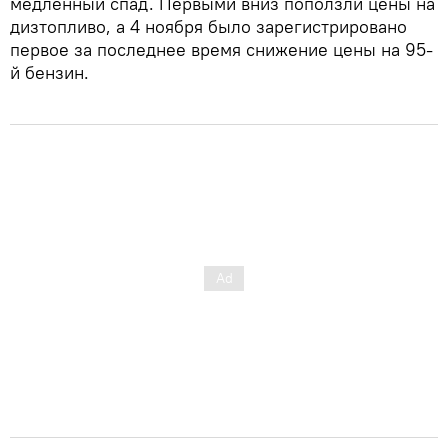
медленный спад. Первыми вниз поползли цены на
дизтопливо, а 4 ноября было зарегистрировано
первое за последнее время снижение цены на 95-
й бензин.