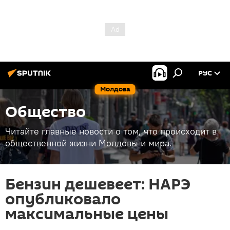
РУС
Молдова
Общество
Читайте главные новости о том, что происходит в
общественной жизни Молдовы и мира.
Бензин дешевеет: НАРЭ
опубликовало
максимальные цены