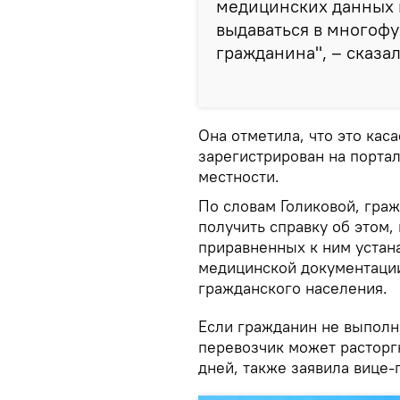
медицинских данных г
выдаваться в многоф
гражданина", – сказа
Она отметила, что это каса
зарегистрирован на портал
местности.
По словам Голиковой, гра
получить справку об этом,
приравненных к ним устан
медицинской документации 
гражданского населения.
Если гражданин не выполн
перевозчик может расторг
дней, также заявила вице-