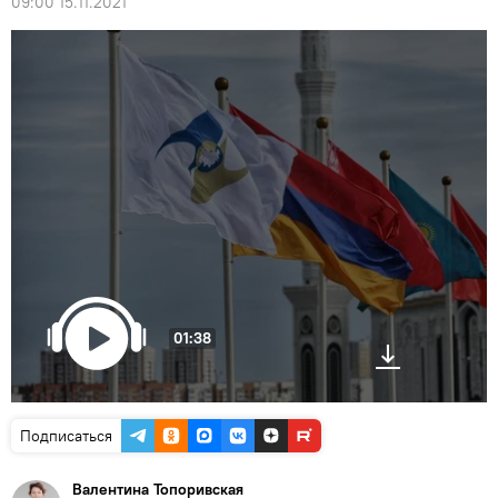
09:00 15.11.2021
01:38
Подписаться
Валентина Топоривская