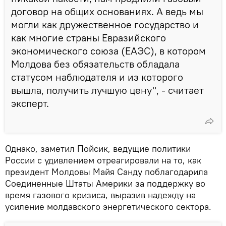
договор на общих основаниях. А ведь мы
могли как дружественное государство и
как многие страны Евразийского
экономического союза (ЕАЭС), в котором
Молдова без обязательств обладала
статусом наблюдателя и из которого
вышла, получить лучшую цену", - считает
эксперт.
Однако, заметил Пойсик, ведущие политики
России с удивлением отреагировали на то, как
президент Молдовы Майя Санду поблагодарила
Соединенные Штаты Америки за поддержку во
время газового кризиса, выразив надежду на
усиление молдавского энергетического сектора.