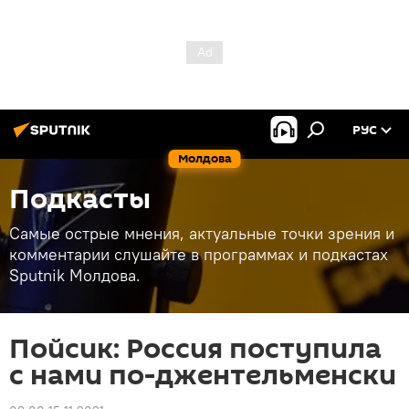
РУС
Молдова
Подкасты
Самые острые мнения, актуальные точки зрения и
комментарии слушайте в программах и подкастах
Sputnik Молдова.
Пойсик: Россия поступила
с нами по-джентельменски