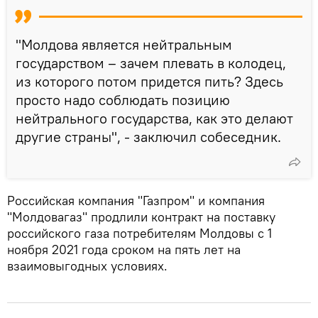
"Молдова является нейтральным
государством – зачем плевать в колодец,
из которого потом придется пить? Здесь
просто надо соблюдать позицию
нейтрального государства, как это делают
другие страны", - заключил собеседник.
Российская компания "Газпром" и компания
"Молдовагаз" продлили контракт на поставку
российского газа потребителям Молдовы с 1
ноября 2021 года сроком на пять лет на
взаимовыгодных условиях.