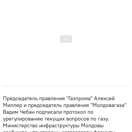
Председатель правления "Газпрома" Алексей
Миллер и председатель правления "Молдовагаза"
Вадим Чебан подписали протокол по
урегулированию текущих вопросов по газу.
Министерство инфраструктуры Молдовы