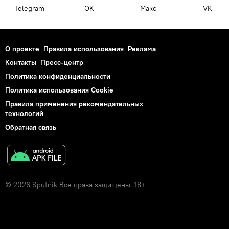
Telegram
OK
Макс
VK
О проекте
Правила использования
Реклама
Контакты
Пресс-центр
Политика конфиденциальности
Политика использования Cookie
Правила применения рекомендательных
технологий
Обратная связь
© 2026 Sputnik Все права защищены. 18+