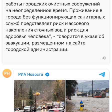
работы городских очистных сооружений
на неопределенное время. Проживание в
городе без функционирующих санитарных
служб представляет риск массового
накопления сточных вод и риск для
здоровья человека", - говорится в указе об
эвакуации, размещенном на сайте
городской администрации.