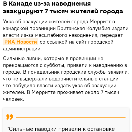
В Канаде из-за наводнения
эвакуируют 7 тысяч жителей города
Указ об эвакуации жителей города Мерритт в
канадской провинции Британская Колумбия издали
власти из-за масштабного наводнения, передает
РИА Новости
со ссылкой на сайт городской
администрации.
Сильные ливни, которые в провинции не
прекращаются с субботы, привели к наводнению в
городе. В понедельник городские службы заявили,
что не выдержали водоочистительные станции,
что побудило власти издать указ об эвакуации
жителей. В Мерритте проживает около 7 тысяч
человек.
"Сильные паводки привели к остановке