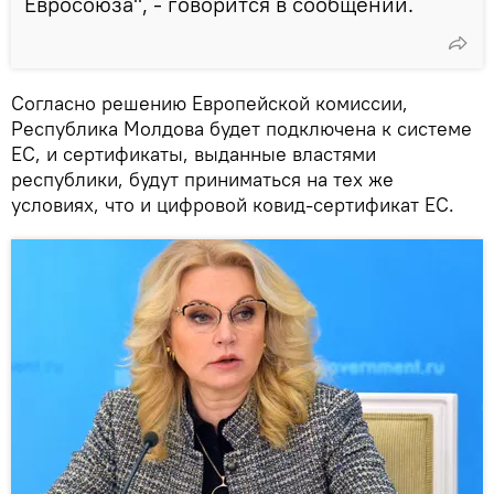
Евросоюза", - говорится в сообщении.
Согласно решению Европейской комиссии,
Республика Молдова будет подключена к системе
ЕС, и сертификаты, выданные властями
республики, будут приниматься на тех же
условиях, что и цифровой ковид-сертификат ЕС.