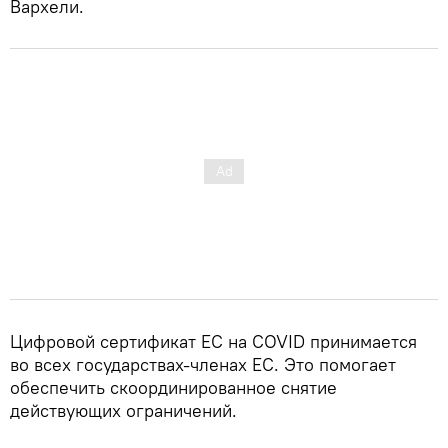
Вархели.
Цифровой сертификат ЕС на COVID принимается
во всех государствах-членах ЕС. Это помогает
обеспечить скоординированное снятие
действующих ограничений.