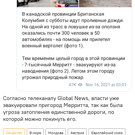
Согласно телеканалу Global News, власти уже
эвакуировали пригород Мерритта, так как была
угроза затопления единственной дороги, по
которой можно покинуть его.
Общество
В мире
Молдова
Австрия
Европейский союз