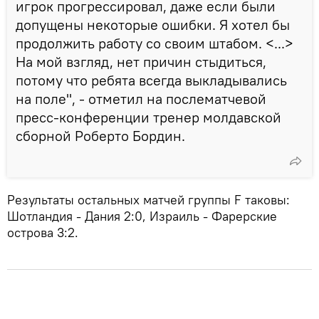
игрок прогрессировал, даже если были
допущены некоторые ошибки. Я хотел бы
продолжить работу со своим штабом. <...>
На мой взгляд, нет причин стыдиться,
потому что ребята всегда выкладывались
на поле", - отметил на послематчевой
пресс-конференции тренер молдавской
сборной Роберто Бордин.
Результаты остальных матчей группы F таковы:
Шотландия - Дания 2:0, Израиль - Фарерские
острова 3:2.