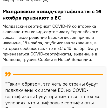
Молдавские ковид-сертификаты с 16
ноября признают в ЕС
Молдавский сертификат COVID-19 со вторника
эквивалентен ковид-сертификату Европейского
союза. Такое решение Еврокомиссия приняла
накануне, 15 ноября, опубликовав заявление, в
котором сообщается, что в ЕС с 16 ноября будут
признаваться COVID-сертификаты, выданные в
Молдове, Грузии, Сербии и Новой Зеландии.
"Таким образом, эти четыре страны будут
подключены к системе ЕС, их COVID-
сертификаты будут приниматься на тех же
условиях, что и цифровые сертификаты