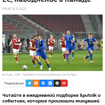
08:45 16.11.2021
© Photo :
FMF - FEDERAȚIA MOLDOVENEASCA DE FOTBAL
Подписаться
Читайте в ежедневной подборке Sputnik о
событиях, которые произошли минувшей