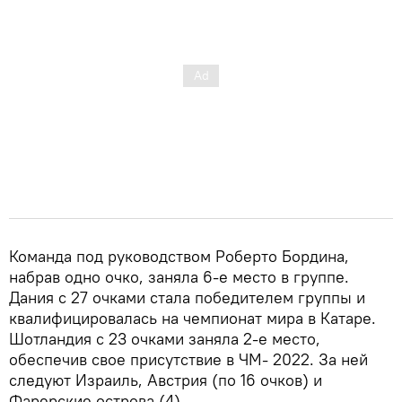
Команда под руководством Роберто Бордина,
набрав одно очко, заняла 6-е место в группе.
Дания с 27 очками стала победителем группы и
квалифицировалась на чемпионат мира в Катаре.
Шотландия с 23 очками заняла 2-е место,
обеспечив свое присутствие в ЧМ- 2022. За ней
следуют Израиль, Австрия (по 16 очков) и
Фарерские острова (4).