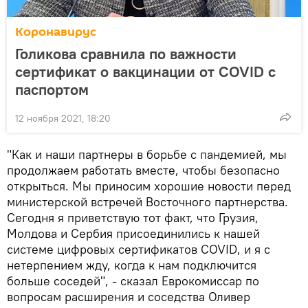
Коронавирус
Голикова сравнила по важности
сертификат о вакцинации от COVID с
паспортом
12 ноября 2021, 18:20
"Как и наши партнеры в борьбе с пандемией, мы
продолжаем работать вместе, чтобы безопасно
открыться. Мы приносим хорошие новости перед
министерской встречей Восточного партнерства.
Сегодня я приветствую тот факт, что Грузия,
Молдова и Сербия присоединились к нашей
системе цифровых сертификатов COVID, и я с
нетерпением жду, когда к нам подключится
больше соседей", - сказал Еврокомиссар по
вопросам расширения и соседства Оливер